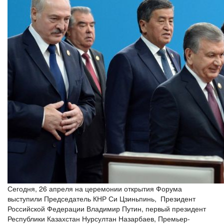
Сегодня, 26 апреля на церемонии открытия Форума
выступили Председатель КНР Си Цзиньпинь, Президент
Российской Федерации Владимир Путин, первый президент
Республики Казахстан Нурсултан Назарбаев, Премьер-