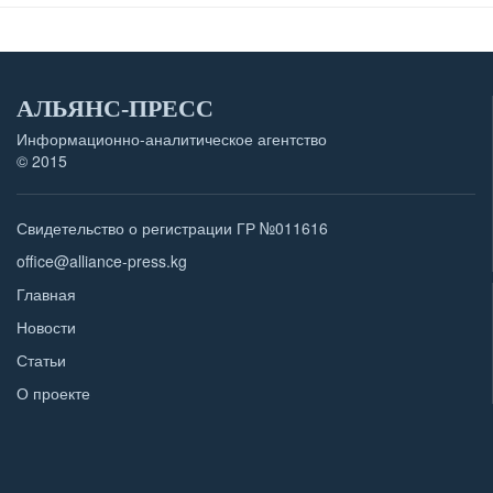
АЛЬЯНС-ПРЕСС
Информационно-аналитическое агентство
© 2015
Свидетельство о регистрации ГР №011616
office@alliance-press.kg
Главная
Новости
Статьи
О проекте