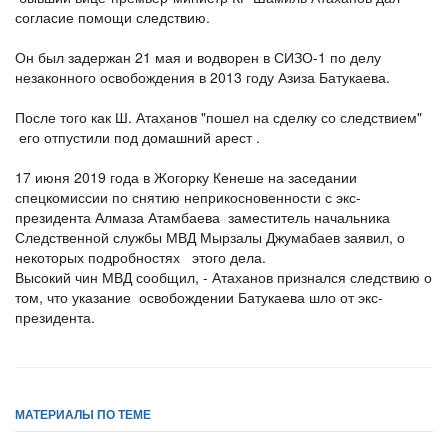
согласие помощи следствию.
Он был задержан 21 мая и водворен в СИЗО-1 по делу
незаконного освобождения в 2013 году Азиза Батукаева.
После того как Ш. Атаханов "пошел на сделку со следствием"
его отпустили под домашний арест .
17 июня 2019 года в Жогорку Кенеше на заседании
спецкомиссии по снятию неприкосновенности с экс-
президента Алмаза Атамбаева заместитель начальника
Следственной службы МВД Мырзалы Джумабаев заявил, о
некоторых подробностях этого дела.
Высокий чин МВД сообщил, - Атаханов признался следствию о
том, что указание освобождении Батукаева шло от экс-
президента.
МАТЕРИАЛЫ ПО ТЕМЕ