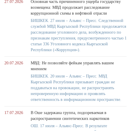
27.07.2026
Основная часть причиненного ущерба государству
возмещена: МВД продолжает расследование
коррупционной схемы в нефтяной отрасли
БИШКЕК. 27 июля – Альянс – Пресс. Следственной
службой МВД Кыргызской Республики продолжается
расследование уголовного дела, возбужденного по
признакам преступления, предусмотренного частью 1
статьи 336 Уголовного кодекса Кыргызской
Республики («Коррупция»).
20.07.2026
МВД: Не позволяйте фейкам управлять вашим
мнением
БИШКЕК. 20 июля – Альянс – Пресс. МВД
Кыргызской Республики призывает граждан не
поддаваться на провокации, не распространять
непроверенную информацию и проявлять
ответственность в информационном пространстве.
17.07.2026
В Оше задержана группа, подозреваемая в
распространении синтетических наркотиков
ОШ. 17 июля – Альянс-Пресс. В результате