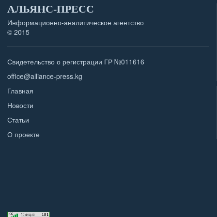
АЛЬЯНС-ПРЕСС
Информационно-аналитическое агентство
© 2015
Свидетельство о регистрации ГР №011616
office@alliance-press.kg
Главная
Новости
Статьи
О проекте