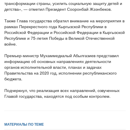
трансформации страны, усилить социальную защиту детей и
детства», — отметил Президент Сооронбай Жээнбеков.
Также Глава государства обратил внимание на мероприятия в
рамках Перекрестного года Кыргызской Республики в
Российской Федерации и Российской Федерации в Кыргызской
Республике и 75-летия Победы в Великой Отечественной
войне.
Премьер-министр Мухаммедкалый Абылгазиев представил
информацию об основных направлениях деятельности
органов исполнительной власти, планах и задачах
Правительства на 2020 год, исполнении республиканского
бюджета.
Подчеркнул, что реализация всех направлений, озвученных
Главой государства, находятся под особым контролем.
МАТЕРИАЛЫ ПО ТЕМЕ