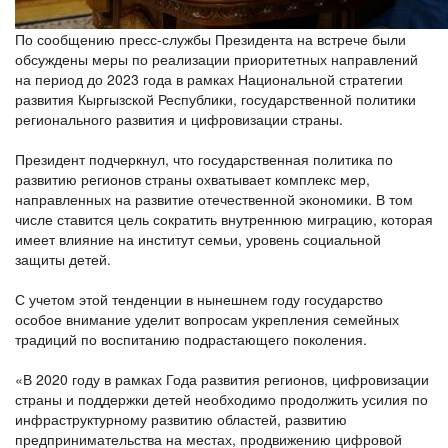
По сообщению пресс-службы Президента на встрече были
обсуждены меры по реализации приоритетных направлений
на период до 2023 года в рамках Национальной стратегии
развития Кыргызской Республики, государственной политики
регионального развития и цифровизации страны.
Президент подчеркнул, что государственная политика по
развитию регионов страны охватывает комплекс мер,
направленных на развитие отечественной экономики. В том
числе ставится цель сократить внутреннюю миграцию, которая
имеет влияние на институт семьи, уровень социальной
защиты детей.
С учетом этой тенденции в нынешнем году государство
особое внимание уделит вопросам укрепления семейных
традиций по воспитанию подрастающего поколения.
«В 2020 году в рамках Года развития регионов, цифровизации
страны и поддержки детей необходимо продолжить усилия по
инфраструктурному развитию областей, развитию
предпринимательства на местах, продвижению цифровой