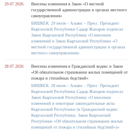
29.07.2026
Внесены изменения в Закон «О местной
государственной администрации и органах местного
самоуправления»
БИШКЕК. 29 июля – Альянс – Пресс. Президент
Кыргызской Республики Садыр Жапаров подписал
Закон Кыргызской Республики «О внесении
изменений в Закон Кыргызской Республики «О
местной государственной администрации и органах
местного самоуправления».
28.07.2026
Внесены изменения в Гражданский кодекс и Закон
«Об обязательном страховании жилых помещений от
пожара и стихийных бедствий»
БИШКЕК. 28 июля – Альянс – Пресс. Президент
Кыргызской Республики Садыр Жапаров подписал
Закон Кыргызской Республики «О внесении
изменений в некоторые законодательные акты
Кыргызской Республики (в Гражданский кодекс
Кыргызской Республики, Закон Кыргызской
Республики «Об обязательном страховании жилых
помещений от пожара и стихийных бедствий»)».