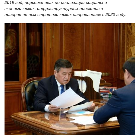
2019 год, перспективах по реализации социально-
экономических, инфраструктурных проектов и
приоритетных стратегических направлениях в 2020 году.