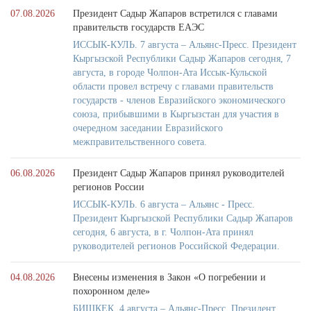
07.08.2026
Президент Садыр Жапаров встретился с главами
правительств государств ЕАЭС
ИССЫК-КУЛЬ. 7 августа – Альянс-Пресс. Президент
Кыргызской Республики Садыр Жапаров сегодня, 7
августа, в городе Чолпон-Ата Иссык-Кульской
области провел встречу с главами правительств
государств - членов Евразийского экономического
союза, прибывшими в Кыргызстан для участия в
очередном заседании Евразийского
межправительственного совета.
06.08.2026
Президент Садыр Жапаров принял руководителей
регионов России
ИССЫК-КУЛЬ. 6 августа – Альянс - Пресс.
Президент Кыргызской Республики Садыр Жапаров
сегодня, 6 августа, в г. Чолпон-Ата принял
руководителей регионов Российской Федерации.
04.08.2026
Внесены изменения в Закон «О погребении и
похоронном деле»
БИШКЕК. 4 августа – Альянс-Пресс. Президент