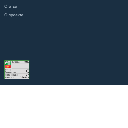
Статьи
О проекте