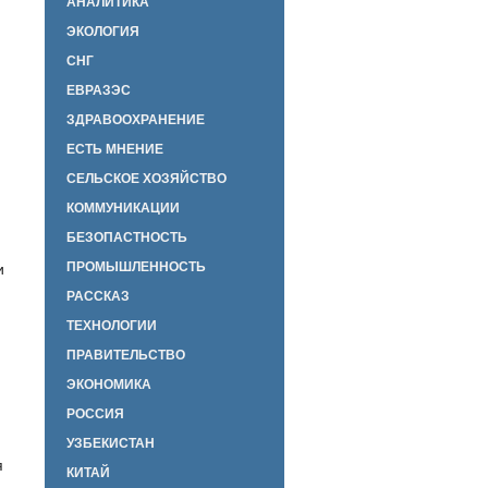
АНАЛИТИКА
ЭКОЛОГИЯ
СНГ
ЕВРАЗЭС
ЗДРАВООХРАНЕНИЕ
ЕСТЬ МНЕНИЕ
СЕЛЬСКОЕ ХОЗЯЙСТВО
КОММУНИКАЦИИ
БЕЗОПАСТНОСТЬ
ПРОМЫШЛЕННОСТЬ
и
РАССКАЗ
ТЕХНОЛОГИИ
ПРАВИТЕЛЬСТВО
ЭКОНОМИКА
РОССИЯ
УЗБЕКИСТАН
я
КИТАЙ