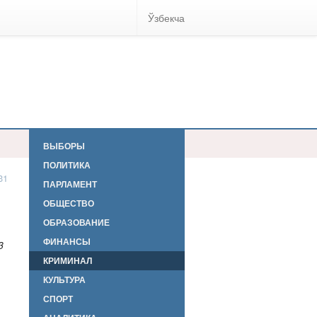
Ўзбекча
ВЫБОРЫ
ПОЛИТИКА
31
ПАРЛАМЕНТ
ОБЩЕСТВО
ОБРАЗОВАНИЕ
ФИНАНСЫ
3
КРИМИНАЛ
КУЛЬТУРА
СПОРТ