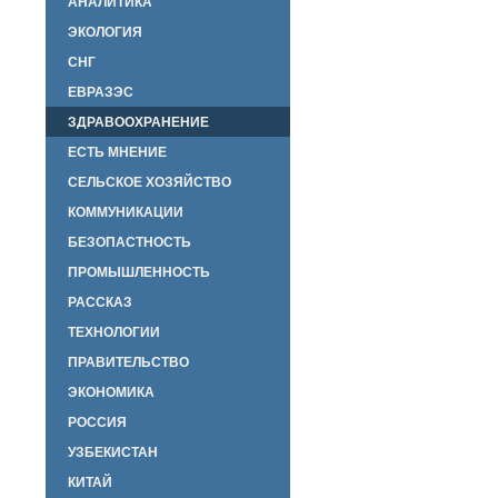
АНАЛИТИКА
ЭКОЛОГИЯ
СНГ
ЕВРАЗЭС
ЗДРАВООХРАНЕНИЕ
ЕСТЬ МНЕНИЕ
СЕЛЬСКОЕ ХОЗЯЙСТВО
КОММУНИКАЦИИ
БЕЗОПАСТНОСТЬ
ПРОМЫШЛЕННОСТЬ
РАССКАЗ
ТЕХНОЛОГИИ
ПРАВИТЕЛЬСТВО
ЭКОНОМИКА
РОССИЯ
УЗБЕКИСТАН
КИТАЙ
й