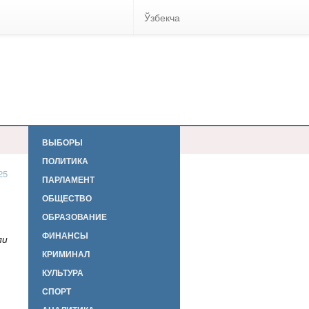
Ўзбекча
ВЫБОРЫ
ПОЛИТИКА
25
ПАРЛАМЕНТ
ОБЩЕСТВО
ОБРАЗОВАНИЕ
ФИНАНСЫ
ли
КРИМИНАЛ
КУЛЬТУРА
СПОРТ