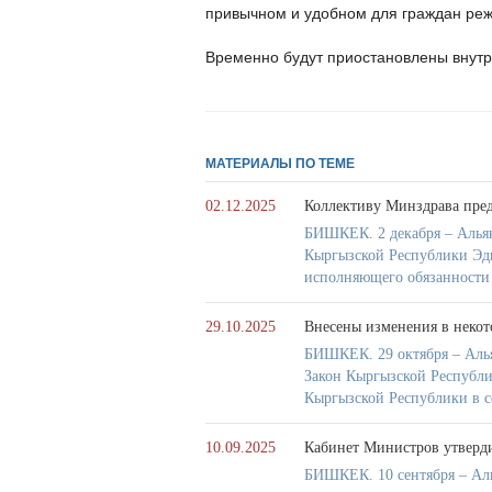
привычном и удобном для граждан ре
Временно будут приостановлены внутр
МАТЕРИАЛЫ ПО ТЕМЕ
02.12.2025
Коллективу Минздрава пред
БИШКЕК. 2 декабря – Альян
Кыргызской Республики Эди
исполняющего обязанности
29.10.2025
Внесены изменения в некот
БИШКЕК. 29 октября – Аль
Закон Кыргызской Республи
Кыргызской Республики в сф
10.09.2025
Кабинет Министров утверди
БИШКЕК. 10 сентября – Ал