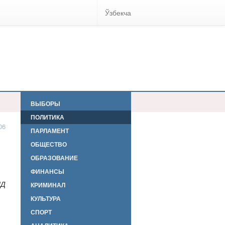
Ўзбекча
ВЫБОРЫ
ПОЛИТИКА
06
ПАРЛАМЕНТ
ОБЩЕСТВО
ОБРАЗОВАНИЕ
ФИНАНСЫ
ИД
КРИМИНАЛ
КУЛЬТУРА
СПОРТ