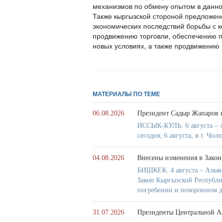
механизмов по обмену опытом в данн
Также кыргызской стороной предложе
экономических последствий борьбы с к
продвижению торговли, обеспечению п
новых условиях, а также продвижению
МАТЕРИАЛЫ ПО ТЕМЕ
06.08.2026
Президент Садыр Жапаров 
ИССЫК-КУЛЬ. 6 августа – 
сегодня, 6 августа, в г. Ч
04.08.2026
Внесены изменения в Закон
БИШКЕК. 4 августа – Алья
Закон Кыргызской Республ
погребении и похоронном д
31.07.2026
Президенты Центральной А