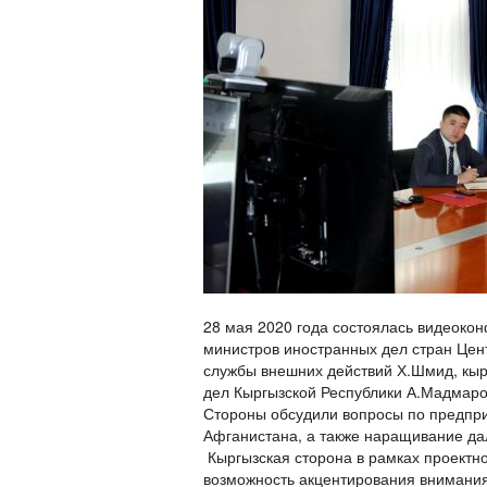
28 мая 2020 года состоялась видеоко
министров иностранных дел стран Цен
службы внешних действий Х.Шмид, кыр
дел Кыргызской Республики А.Мадмаро
Стороны обсудили вопросы по предпри
Афганистана, а также наращивание да
Кыргызская сторона в рамках проектн
возможность акцентирования внимания