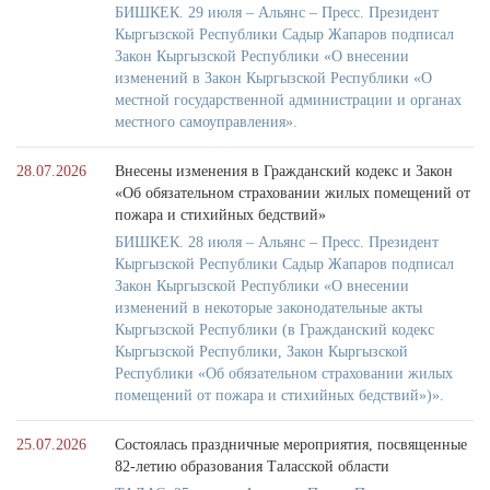
БИШКЕК. 29 июля – Альянс – Пресс. Президент
Кыргызской Республики Садыр Жапаров подписал
Закон Кыргызской Республики «О внесении
изменений в Закон Кыргызской Республики «О
местной государственной администрации и органах
местного самоуправления».
28.07.2026
Внесены изменения в Гражданский кодекс и Закон
«Об обязательном страховании жилых помещений от
пожара и стихийных бедствий»
БИШКЕК. 28 июля – Альянс – Пресс. Президент
Кыргызской Республики Садыр Жапаров подписал
Закон Кыргызской Республики «О внесении
изменений в некоторые законодательные акты
Кыргызской Республики (в Гражданский кодекс
Кыргызской Республики, Закон Кыргызской
Республики «Об обязательном страховании жилых
помещений от пожара и стихийных бедствий»)».
25.07.2026
Состоялась праздничные мероприятия, посвященные
82-летию образования Таласской области