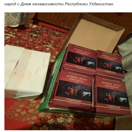
народ с Днем независимости Республики Узбекистан.