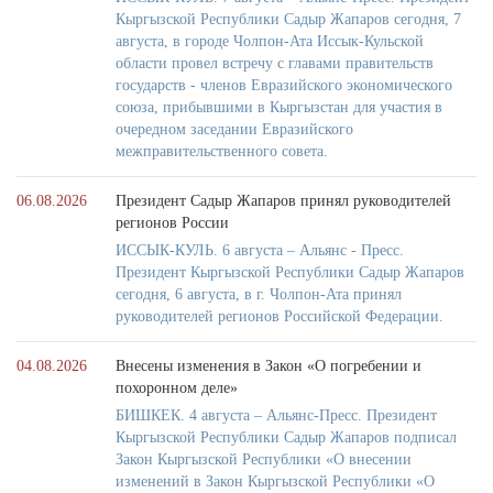
Кыргызской Республики Садыр Жапаров сегодня, 7
августа, в городе Чолпон-Ата Иссык-Кульской
области провел встречу с главами правительств
государств - членов Евразийского экономического
союза, прибывшими в Кыргызстан для участия в
очередном заседании Евразийского
межправительственного совета.
06.08.2026
Президент Садыр Жапаров принял руководителей
регионов России
ИССЫК-КУЛЬ. 6 августа – Альянс - Пресс.
Президент Кыргызской Республики Садыр Жапаров
сегодня, 6 августа, в г. Чолпон-Ата принял
руководителей регионов Российской Федерации.
04.08.2026
Внесены изменения в Закон «О погребении и
похоронном деле»
БИШКЕК. 4 августа – Альянс-Пресс. Президент
Кыргызской Республики Садыр Жапаров подписал
Закон Кыргызской Республики «О внесении
изменений в Закон Кыргызской Республики «О