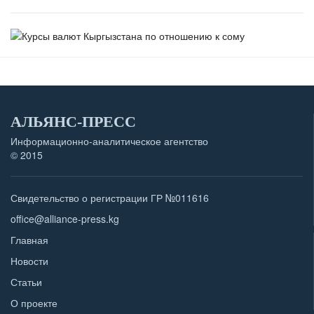
АЛЬЯНС-ПРЕСС
Информационно-аналитическое агентство
© 2015
Свидетельство о регистрации ГР №011616
office@alliance-press.kg
Главная
Новости
Статьи
О проекте