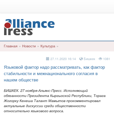
Главная
»
Новости
»
Культура
»
27.11.2020 16:14
Бишкек
1081
Языковой фактор надо рассматривать, как фактор
стабильности и межнационального согласия в
нашем обществе
БИШКЕК. 27 ноября-Альянс-Пресс. Исполняющий
обязанности Президента Кыргызской Республики, Торага
Жогорку Кенеша Талант Мамытов прокомментировал
актуальные дискуссии среди общественности
относительно языкового вопроса.