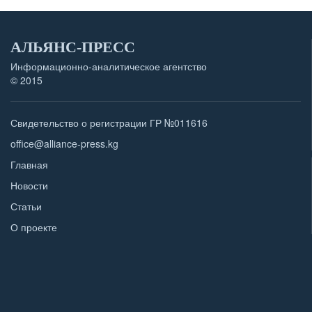
АЛЬЯНС-ПРЕСС
Информационно-аналитическое агентство
© 2015
Свидетельство о регистрации ГР №011616
office@alliance-press.kg
Главная
Новости
Статьи
О проекте