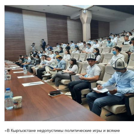
«В Кыргызстане недопустимы политические игры и всякие