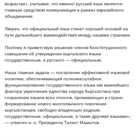
возрастает, учитывая, что именно русский язык является
главным средством коммуникации в рамках евразийского
объединения.
Уверен, что официальный язык станет хорошей основой на
пути дальнейшего взаимодействия между нашими странами.
Поэтому я приветствую решение членов Конституционного
совещания об утверждении кыргызского языка
государственным, а русского — официальным.
Наша главная задача — построение эффективной языковой
политики, обеспечивающей полномасштабное
функционирование государственного языка как важнейшего
фактора укрепления единства народа Кыргызстана при
сохранении языков всех этносов, проживающих в стране,
формирование нового многоязычного поколения
кыргызстанцев, свободно владеющих родным,
государственным, официальным, а также другими языками»,
— отметил и. о. Президента Талант Мамытов.