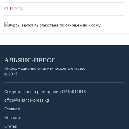
07.11.2024
АЛЬЯНС-ПРЕСС
Информационно-аналитическое агентство
© 2015
Свидетельство о регистрации ГР №011616
office@alliance-press.kg
Главная
Новости
Статьи