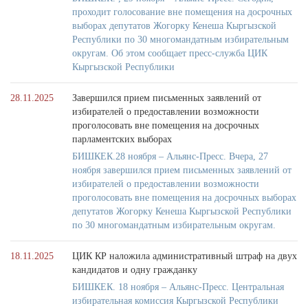
проходит голосование вне помещения на досрочных
выборах депутатов Жогорку Кенеша Кыргызской
Республики по 30 многомандатным избирательным
округам. Об этом сообщает пресс-служба ЦИК
Кыргызской Республики
28.11.2025
Завершился прием письменных заявлений от
избирателей о предоставлении возможности
проголосовать вне помещения на досрочных
парламентских выборах
БИШКЕК.28 ноября – Альянс-Пресс. Вчера, 27
ноября завершился прием письменных заявлений от
избирателей о предоставлении возможности
проголосовать вне помещения на досрочных выборах
депутатов Жогорку Кенеша Кыргызской Республики
по 30 многомандатным избирательным округам.
18.11.2025
ЦИК КР наложила административный штраф на двух
кандидатов и одну гражданку
БИШКЕК. 18 ноября – Альянс-Пресс. Центральная
избирательная комиссия Кыргызской Республики