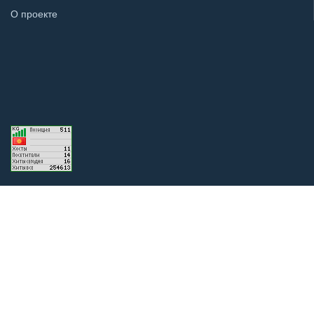
О проекте