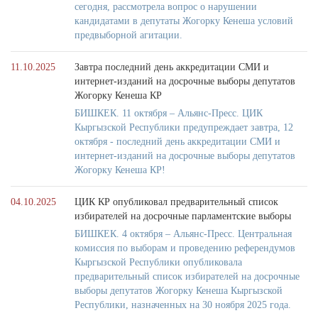
сегодня, рассмотрела вопрос о нарушении
кандидатами в депутаты Жогорку Кенеша условий
предвыборной агитации.
11.10.2025
Завтра последний день аккредитации СМИ и
интернет-изданий на досрочные выборы депутатов
Жогорку Кенеша КР
БИШКЕК. 11 октября – Альянс-Пресс. ЦИК
Кыргызской Республики предупреждает завтра, 12
октября - последний день аккредитации СМИ и
интернет-изданий на досрочные выборы депутатов
Жогорку Кенеша КР!
04.10.2025
ЦИК КР опубликовал предварительный список
избирателей на досрочные парламентские выборы
БИШКЕК. 4 октября – Альянс-Пресс. Центральная
комиссия по выборам и проведению референдумов
Кыргызской Республики опубликовала
предварительный список избирателей на досрочные
выборы депутатов Жогорку Кенеша Кыргызской
Республики, назначенных на 30 ноября 2025 года.