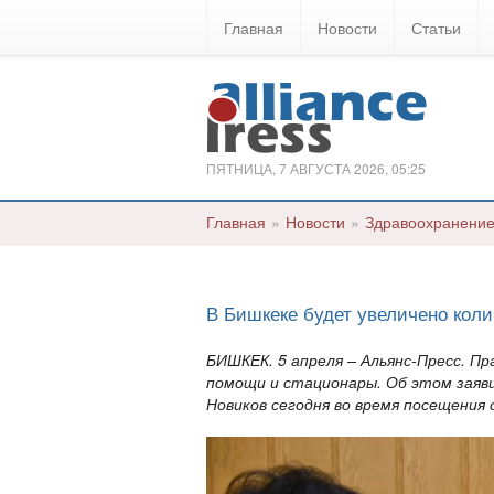
Главная
Новости
Статьи
ПЯТНИЦА, 7 АВГУСТА 2026, 05:25
Главная
»
Новости
»
Здравоохранени
В Бишкеке будет увеличено кол
БИШКЕК. 5 апреля – Альянс-Пресс. П
помощи и стационары. Об этом заяв
Новиков сегодня во время посещени