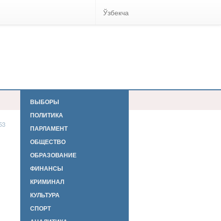
Ўзбекча
ВЫБОРЫ
ПОЛИТИКА
53
ПАРЛАМЕНТ
ОБЩЕСТВО
ОБРАЗОВАНИЕ
ФИНАНСЫ
КРИМИНАЛ
КУЛЬТУРА
СПОРТ