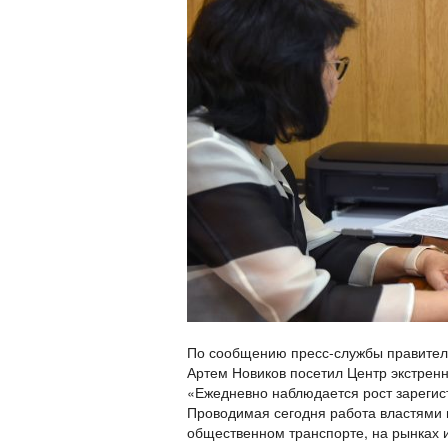
По сообщению пресс-службы правител
Артем Новиков посетил Центр экстренн
«Ежедневно наблюдается рост зарегис
Проводимая сегодня работа властями г
общественном транспорте, на рынках и