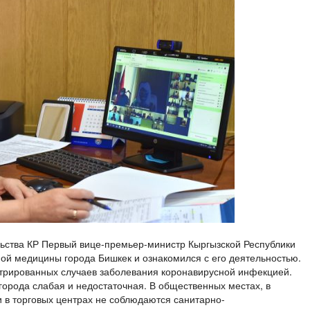
ьства КР Первый вице-премьер-министр Кыргызской Республики
ой медицины города Бишкек и ознакомился с его деятельностью.
трированных случаев заболевания коронавирусной инфекцией.
орода слабая и недостаточная. В общественных местах, в
 в торговых центрах не соблюдаются санитарно-