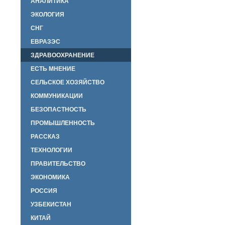
АНАЛИТИКА
ЭКОЛОГИЯ
СНГ
ЕВРАЗЭС
ЗДРАВООХРАНЕНИЕ
ЕСТЬ МНЕНИЕ
СЕЛЬСКОЕ ХОЗЯЙСТВО
КОММУНИКАЦИИ
БЕЗОПАСТНОСТЬ
ПРОМЫШЛЕННОСТЬ
РАССКАЗ
ТЕХНОЛОГИИ
ПРАВИТЕЛЬСТВО
ЭКОНОМИКА
РОССИЯ
УЗБЕКИСТАН
КИТАЙ