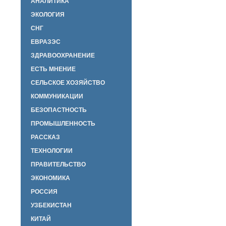
АНАЛИТИКА
ЭКОЛОГИЯ
СНГ
ЕВРАЗЭС
ЗДРАВООХРАНЕНИЕ
ЕСТЬ МНЕНИЕ
СЕЛЬСКОЕ ХОЗЯЙСТВО
КОММУНИКАЦИИ
БЕЗОПАСТНОСТЬ
ПРОМЫШЛЕННОСТЬ
РАССКАЗ
ТЕХНОЛОГИИ
ПРАВИТЕЛЬСТВО
ЭКОНОМИКА
РОССИЯ
УЗБЕКИСТАН
КИТАЙ