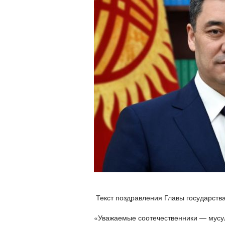
Текст поздравления Главы государства
«Уважаемые соотечественники — мусу