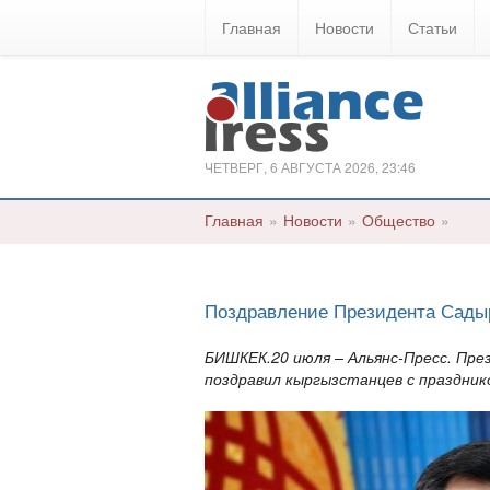
Главная
Новости
Статьи
ЧЕТВЕРГ, 6 АВГУСТА 2026, 23:46
Главная
»
Новости
»
Общество
»
Поздравление Президента Садыр
БИШКЕК.20 июля – Альянс-Пресс. Пре
поздравил кыргызстанцев с праздник