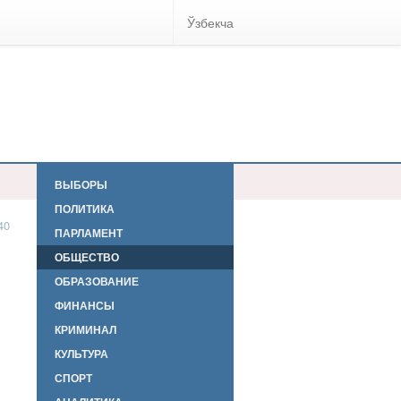
Ўзбекча
ВЫБОРЫ
ПОЛИТИКА
40
ПАРЛАМЕНТ
ОБЩЕСТВО
ОБРАЗОВАНИЕ
ФИНАНСЫ
КРИМИНАЛ
КУЛЬТУРА
СПОРТ