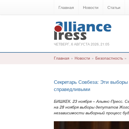
Главная
Новости
Статьи
ЧЕТВЕРГ, 6 АВГУСТА 2026, 21:05
Главная
»
Новости
»
Безопастность
»
Секретарь Совбеза: Эти выборы
справедливыми
БИШКЕК. 23 ноября – Альянс-Пресс.
на 28 ноября выборы депутатов Жого
независимости выборный процесс буд