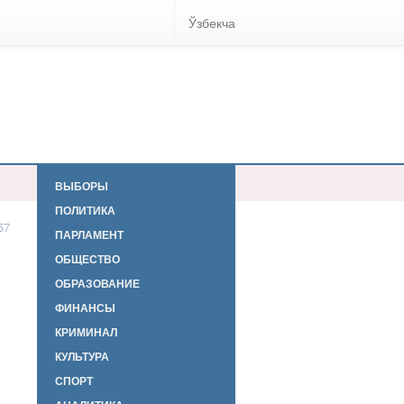
Ўзбекча
ВЫБОРЫ
ПОЛИТИКА
57
ПАРЛАМЕНТ
ОБЩЕСТВО
ОБРАЗОВАНИЕ
ФИНАНСЫ
КРИМИНАЛ
КУЛЬТУРА
СПОРТ