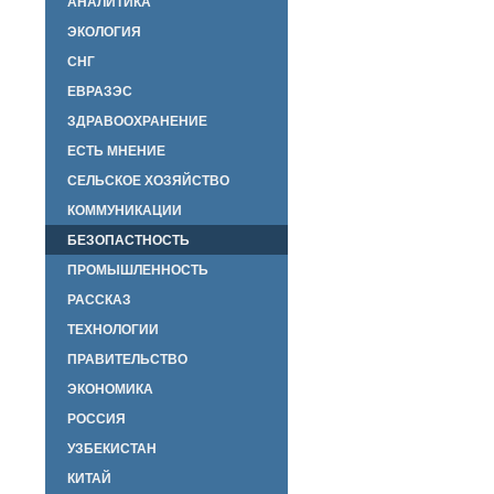
АНАЛИТИКА
ЭКОЛОГИЯ
СНГ
ЕВРАЗЭС
ЗДРАВООХРАНЕНИЕ
ЕСТЬ МНЕНИЕ
СЕЛЬСКОЕ ХОЗЯЙСТВО
КОММУНИКАЦИИ
БЕЗОПАСТНОСТЬ
ПРОМЫШЛЕННОСТЬ
РАССКАЗ
ТЕХНОЛОГИИ
ПРАВИТЕЛЬСТВО
ЭКОНОМИКА
РОССИЯ
УЗБЕКИСТАН
КИТАЙ