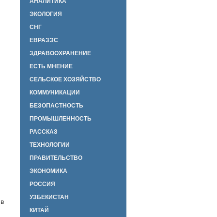
АНАЛИТИКА
ЭКОЛОГИЯ
СНГ
ЕВРАЗЭС
ЗДРАВООХРАНЕНИЕ
ЕСТЬ МНЕНИЕ
СЕЛЬСКОЕ ХОЗЯЙСТВО
КОММУНИКАЦИИ
БЕЗОПАСТНОСТЬ
ПРОМЫШЛЕННОСТЬ
РАССКАЗ
ТЕХНОЛОГИИ
ПРАВИТЕЛЬСТВО
ЭКОНОМИКА
РОССИЯ
УЗБЕКИСТАН
 в
КИТАЙ