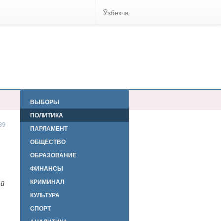
Ўзбекча
ВЫБОРЫ
ПОЛИТИКА
89
ПАРЛАМЕНТ
ОБЩЕСТВО
ОБРАЗОВАНИЕ
ФИНАНСЫ
КРИМИНАЛ
ой
КУЛЬТУРА
СПОРТ