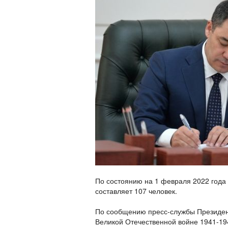
По состоянию на 1 февраля 2022 года
составляет 107 человек.
По сообщению пресс-службы Президен
Великой Отечественной войне 1941-19