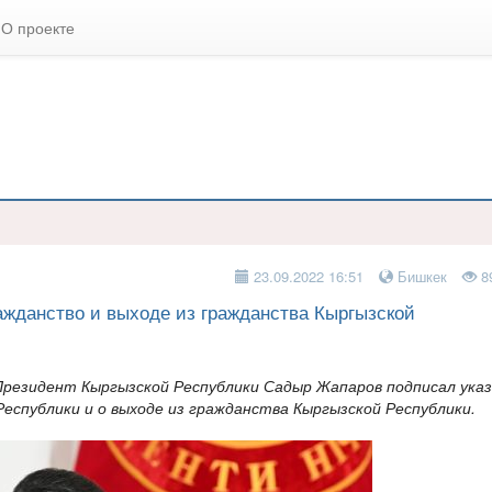
О проекте
23.09.2022 16:51
Бишкек
8
ажданство и выходе из гражданства Кыргызской
Президент Кыргызской Республики Садыр Жапаров подписал ука
Республики и о выходе из гражданства Кыргызской Республики.