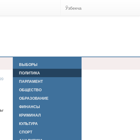
Ўзбекча
ВЫБОРЫ
ПОЛИТИКА
99
ПАРЛАМЕНТ
ОБЩЕСТВО
ОБРАЗОВАНИЕ
ФИНАНСЫ
зы
КРИМИНАЛ
КУЛЬТУРА
СПОРТ