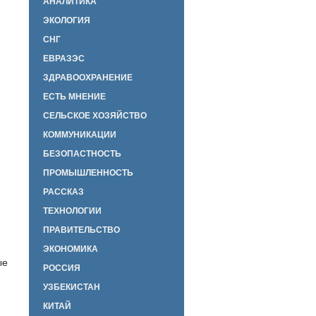
АНАЛИТИКА
ЭКОЛОГИЯ
СНГ
ЕВРАЗЭС
ЗДРАВООХРАНЕНИЕ
ЕСТЬ МНЕНИЕ
СЕЛЬСКОЕ ХОЗЯЙСТВО
КОММУНИКАЦИИ
БЕЗОПАСТНОСТЬ
ПРОМЫШЛЕННОСТЬ
РАССКАЗ
ТЕХНОЛОГИИ
ПРАВИТЕЛЬСТВО
ЭКОНОМИКА
ые
РОССИЯ
УЗБЕКИСТАН
КИТАЙ