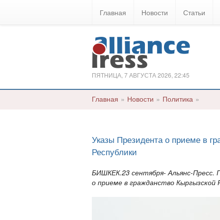
Главная
Новости
Статьи
ПЯТНИЦА, 7 АВГУСТА 2026, 22:45
Главная
»
Новости
»
Политика
»
Указы Президента о приеме в гр
Республики
БИШКЕК.23 сентября- Альянс-Пресс. 
о приеме в гражданство Кыргызской 