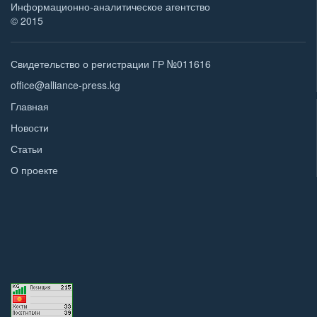
Информационно-аналитическое агентство
© 2015
Свидетельство о регистрации ГР №011616
office@alliance-press.kg
Главная
Новости
Статьи
О проекте