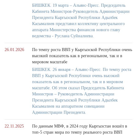
БИШКЕК. 19 марта – Альянс-Пресс. Председатель
Кабинета Министров-Руководитель Администрации
Президента Кыргызской Республики Адылбек
Касымалиев представил коллективу центрального
аппарата Министерства финансов нового главу
ведомства - Руслана Суйналиева.
26.01.2026
По темпу роста ВВП у Кыргызской Республики очень
высокий показатель как в региональном, так и в
мировом масштабе
БИШКЕК. 26 января – Альянс-Пресс. По темпу роста
ВВП у Кыргызской Республики очень высокий
показатель как в региональном, так и в мировом
масштабе. Об этом сказал Председатель Кабинета
Министров – Руководитель Администрации
Президента Кыргызской Республики Адылбек
Касымалиев на аппаратном совещании
Администрации Президента.
22.11.2025
По данным МВФ, в 2024 году Кыргызстан вошёл в
топ-5 стран мира по темпу реального роста ВВП