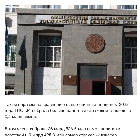
Таким образом по сравнению с аналогичным периодом 2022
года ГНС КР собрала больше налогов и страховых взносов на
3,2 млрд сомов.
В том числе собрано 26 млрд 526,6 млн сомов налогов и
платежей и 9 млрд 425,3 млн сомов страховых взносов.