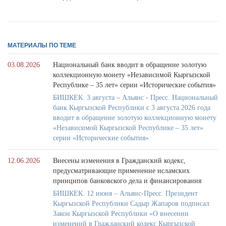
МАТЕРИАЛЫ ПО ТЕМЕ
03.08.2026
Национальный банк вводит в обращение золотую
коллекционную монету «Независимой Кыргызской
Республике – 35 лет» серии «Исторические события»
БИШКЕК. 3 августа – Альянс - Пресс. Национальный
банк Кыргызской Республики с 3 августа 2026 года
вводит в обращение золотую коллекционную монету
«Независимой Кыргызской Республике – 35 лет»
серии «Исторические события».
12.06.2026
Внесены изменения в Гражданский кодекс,
предусматривающие применение исламских
принципов банковского дела и финансирования
БИШКЕК. 12 июня – Альянс-Пресс. Президент
Кыргызской Республики Садыр Жапаров подписал
Закон Кыргызской Республики «О внесении
изменений в Гражданский кодекс Кыргызской