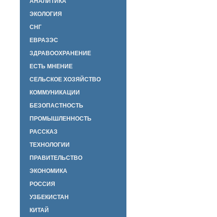
АНАЛИТИКА
ЭКОЛОГИЯ
СНГ
ЕВРАЗЭС
ЗДРАВООХРАНЕНИЕ
ЕСТЬ МНЕНИЕ
СЕЛЬСКОЕ ХОЗЯЙСТВО
КОММУНИКАЦИИ
БЕЗОПАСТНОСТЬ
ПРОМЫШЛЕННОСТЬ
РАССКАЗ
ТЕХНОЛОГИИ
ПРАВИТЕЛЬСТВО
ЭКОНОМИКА
РОССИЯ
УЗБЕКИСТАН
КИТАЙ