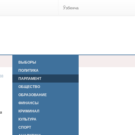
Ўзбекча
ВЫБОРЫ
ПОЛИТИКА
38
ПАРЛАМЕНТ
ОБЩЕСТВО
ОБРАЗОВАНИЕ
ФИНАНСЫ
КРИМИНАЛ
а
КУЛЬТУРА
СПОРТ