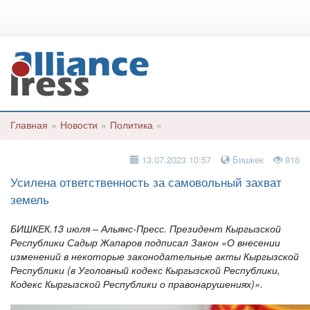
Главная
»
Новости
»
Политика
»
13.07.2023 10:57
Бишкек
816
Усилена ответственность за самовольный захват
земель
БИШКЕК.13 июля – Альянс-Пресс. Президент Кыргызской
Республики Садыр Жапаров подписал Закон «О внесении
изменений в некоторые законодательные акты Кыргызской
Республики (в Уголовный кодекс Кыргызской Республики,
Кодекс Кыргызской Республики о правонарушениях)».