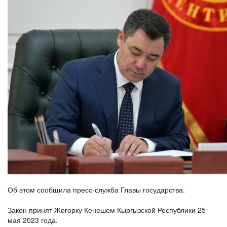
Об этом сообщила пресс-служба Главы государства.
Закон принят Жогорку Кенешем Кыргызской Республики 25
мая 2023 года.