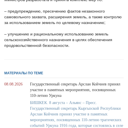
– предупреждению, пресечению фактов незаконного
самовольного захвата, расширения земель, а также контролю
за использованием земель по целевому назначению;
– улучшению и рациональному использованию земель
сельскохозяйственного назначения в целях обеспечения
продовольственной безопасности.
МАТЕРИАЛЫ ПО ТЕМЕ
08.08.2026
Государственный секретарь Арслан Койчиев принял
участие в памятных мероприятиях, посвященных
110-летию Уркуна
БИШКЕК. 8 августа – Альянс – Пресс.
Государственный секретарь Кыргызской Республики
Арслан Койчиев принял участие в памятных
мероприятиях, посвященных 110-летию трагических
событий Уркуна 1916 года, которые состоялись в селе