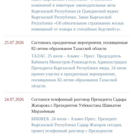
изменений в некоторые законодательные акты
Кыргызской Республики (в Гражданский кодекс
Кыргызской Республики, Закон Кыргызской
Республики «Об обязательном страховании жилых
помещений от пожара и стихийных бедствий»)».
25.07.2026
Состоялась праздничные мероприятия, посвященные
82-летию образования Таласской области
ТАЛАС. 25 июля – Альянс – Пресс. Председатель
Кабинета Министров-Руководитель Администрации
Президента Кыргызской Республики вчера, 24 июля
принял участие в праздничных мероприятиях,
посвященных 82-летию образования Таласской
области.
24.07.2026
Состоялся телефонный разговор Президента Садыра
Жапарова с Президентом Узбекистана Шавкатом
Мирзиёевым
БИШКЕК. 24 июля – Альянс-Пресс. Президент
Кыргызской Республики Садыр Жапаров сегодня,
провел телефонный разговор с Президентом