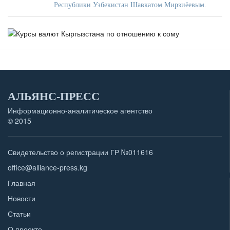
Республики Узбекистан Шавкатом Мирзиёевым.
АЛЬЯНС-ПРЕСС
Информационно-аналитическое агентство
© 2015
Свидетельство о регистрации ГР №011616
office@alliance-press.kg
Главная
Новости
Статьи
О проекте