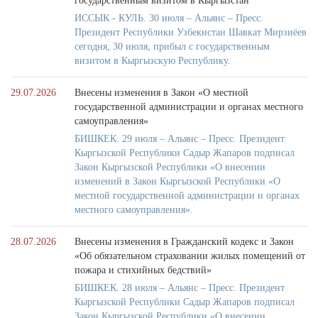
государственным визитом в Кыргызстан
ИССЫК - КУЛЬ. 30 июля – Альянс – Пресс.
Президент Республики Узбекистан Шавкат Мирзиёев
сегодня, 30 июля, прибыл с государственным
визитом в Кыргызскую Республику.
29.07.2026
Внесены изменения в Закон «О местной
государственной администрации и органах местного
самоуправления»
БИШКЕК. 29 июля – Альянс – Пресс. Президент
Кыргызской Республики Садыр Жапаров подписал
Закон Кыргызской Республики «О внесении
изменений в Закон Кыргызской Республики «О
местной государственной администрации и органах
местного самоуправления».
28.07.2026
Внесены изменения в Гражданский кодекс и Закон
«Об обязательном страховании жилых помещений от
пожара и стихийных бедствий»
БИШКЕК. 28 июля – Альянс – Пресс. Президент
Кыргызской Республики Садыр Жапаров подписал
Закон Кыргызской Республики «О внесении