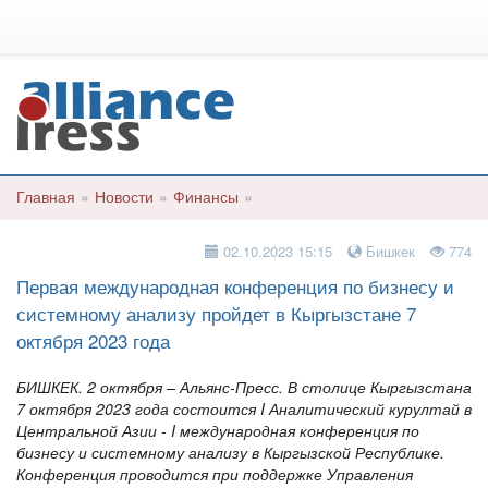
Главная
»
Новости
»
Финансы
»
02.10.2023 15:15
Бишкек
774
Первая международная конференция по бизнесу и
системному анализу пройдет в Кыргызстане 7
октября 2023 года
БИШКЕК. 2 октября – Альянс-Пресс. В столице Кыргызстана
7 октября 2023 года состоится I Аналитический курултай в
Центральной Азии - I международная конференция по
бизнесу и системному анализу в Кыргызской Республике.
Конференция проводится при поддержке Управления