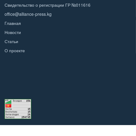
Свидетельство о регистрации ГР №011616
office@alliance-press.kg
Главная
Новости
Статьи
О проекте