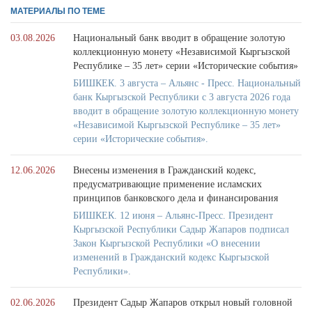
МАТЕРИАЛЫ ПО ТЕМЕ
03.08.2026
Национальный банк вводит в обращение золотую
коллекционную монету «Независимой Кыргызской
Республике – 35 лет» серии «Исторические события»
БИШКЕК. 3 августа – Альянс - Пресс. Национальный
банк Кыргызской Республики с 3 августа 2026 года
вводит в обращение золотую коллекционную монету
«Независимой Кыргызской Республике – 35 лет»
серии «Исторические события».
12.06.2026
Внесены изменения в Гражданский кодекс,
предусматривающие применение исламских
принципов банковского дела и финансирования
БИШКЕК. 12 июня – Альянс-Пресс. Президент
Кыргызской Республики Садыр Жапаров подписал
Закон Кыргызской Республики «О внесении
изменений в Гражданский кодекс Кыргызской
Республики».
02.06.2026
Президент Садыр Жапаров открыл новый головной