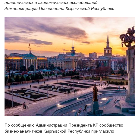
политических и экономических исследований
Администрации Президента Кыргызской Республики.
По сообщению Администрации Президента КР сообщество
бизнес-аналитиков Кыргызской Республики пригласило