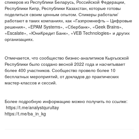
спикеров из Республики Беларусь, Российской Федерации,
Республики Кипр, Республики Казахстан, которые готовы
поделиться своим ценным опытом. Спикеры работали/
работают в таких компаниях, как «Газпромнефть – Цифровые
решения», «EPAM Systems», «Сбербанк», «Geek Brains»,
«Escalate», «ЮниКредит Банк», «VEB Technologies» и других
организациях.
Отмечается, что сообщество бизнес-аналитиков Кыргызской
Республики было создано весной 2022 года и насчитывает
более 400 участников. Сообщество провело более 10
бесплатных мероприятий, от докладов до практических
мастер-классов и сессий.
Более подробную информацию можно получить по ссылке:
https://t.me/analystqurultay
https://t.me/ba_in_kg