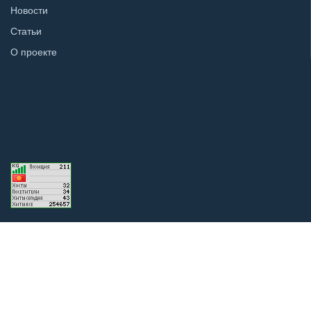
Новости
Статьи
О проекте