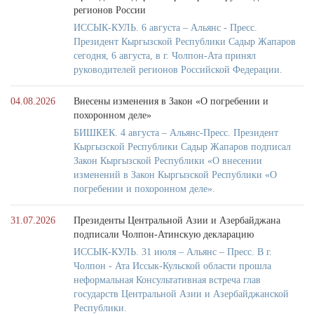
регионов России
ИССЫК-КУЛЬ. 6 августа – Альянс - Пресс.
Президент Кыргызской Республики Садыр Жапаров
сегодня, 6 августа, в г. Чолпон-Ата принял
руководителей регионов Российской Федерации.
04.08.2026
Внесены изменения в Закон «О погребении и
похоронном деле»
БИШКЕК. 4 августа – Альянс-Пресс. Президент
Кыргызской Республики Садыр Жапаров подписал
Закон Кыргызской Республики «О внесении
изменений в Закон Кыргызской Республики «О
погребении и похоронном деле».
31.07.2026
Президенты Центральной Азии и Азербайджана
подписали Чолпон-Атинскую декларацию
ИССЫК-КУЛЬ. 31 июля – Альянс – Пресс. В г.
Чолпон - Ата Иссык-Кульской области прошла
неформальная Консультативная встреча глав
государств Центральной Азии и Азербайджанской
Республики.