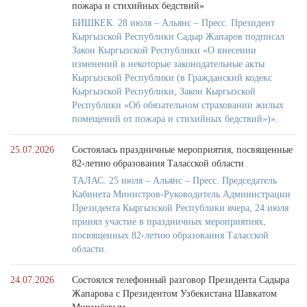
пожара и стихийных бедствий»
БИШКЕК. 28 июля – Альянс – Пресс. Президент
Кыргызской Республики Садыр Жапаров подписал
Закон Кыргызской Республики «О внесении
изменений в некоторые законодательные акты
Кыргызской Республики (в Гражданский кодекс
Кыргызской Республики, Закон Кыргызской
Республики «Об обязательном страховании жилых
помещений от пожара и стихийных бедствий»)».
25.07.2026
Состоялась праздничные мероприятия, посвященные
82-летию образования Таласской области
ТАЛАС. 25 июля – Альянс – Пресс. Председатель
Кабинета Министров-Руководитель Администрации
Президента Кыргызской Республики вчера, 24 июля
принял участие в праздничных мероприятиях,
посвященных 82-летию образования Таласской
области.
24.07.2026
Состоялся телефонный разговор Президента Садыра
Жапарова с Президентом Узбекистана Шавкатом