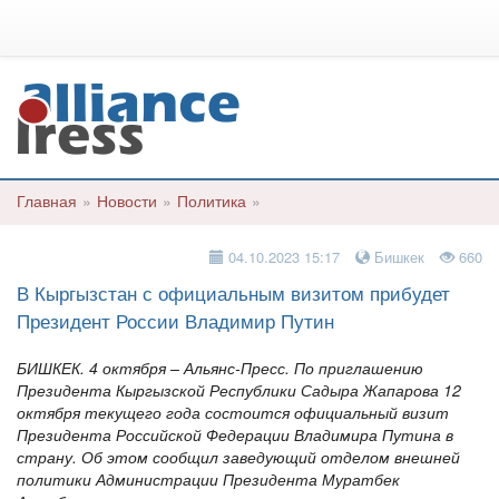
Главная
»
Новости
»
Политика
»
04.10.2023 15:17
Бишкек
660
В Кыргызстан с официальным визитом прибудет
Президент России Владимир Путин
БИШКЕК. 4 октября – Альянс-Пресс. По приглашению
Президента Кыргызской Республики Садыра Жапарова 12
октября текущего года состоится официальный визит
Президента Российской Федерации Владимира Путина в
страну. Об этом сообщил заведующий отделом внешней
политики Администрации Президента Муратбек