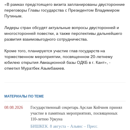
«В рамках предстоящего визита запланированы двусторонние
переговоры Главы государства с Президентом Владимиром
Путиным.
Лидеры стран обсудят актуальные вопросы двусторонней и
многосторонней повестки, а также перспективы дальнейшего
развития взаимовыгодного сотрудничества.
Кроме того, планируется участие глав государств на
торжественном мероприятии, посвященном 20-летнему
юбилею открытия Авиационной базы ОДКБ в г. Кант», -
отметил Муратбек Азымбакиев.
МАТЕРИАЛЫ ПО ТЕМЕ
08.08.2026
Государственный секретарь Арслан Койчиев принял
участие в памятных мероприятиях, посвященных
110-летию Уркуна
БИШКЕК. 8 августа – Альянс – Пресс.