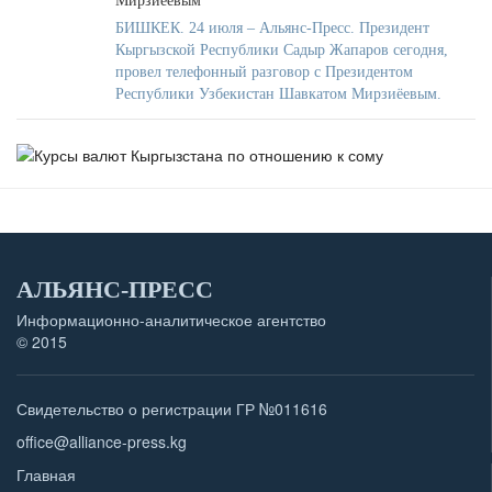
Мирзиёевым
БИШКЕК. 24 июля – Альянс-Пресс. Президент
Кыргызской Республики Садыр Жапаров сегодня,
провел телефонный разговор с Президентом
Республики Узбекистан Шавкатом Мирзиёевым.
АЛЬЯНС-ПРЕСС
Информационно-аналитическое агентство
© 2015
Свидетельство о регистрации ГР №011616
office@alliance-press.kg
Главная