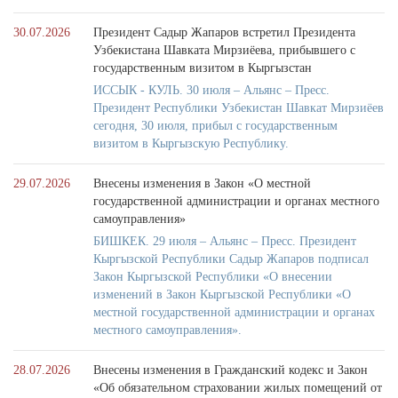
30.07.2026
Президент Садыр Жапаров встретил Президента
Узбекистана Шавката Мирзиёева, прибывшего с
государственным визитом в Кыргызстан
ИССЫК - КУЛЬ. 30 июля – Альянс – Пресс.
Президент Республики Узбекистан Шавкат Мирзиёев
сегодня, 30 июля, прибыл с государственным
визитом в Кыргызскую Республику.
29.07.2026
Внесены изменения в Закон «О местной
государственной администрации и органах местного
самоуправления»
БИШКЕК. 29 июля – Альянс – Пресс. Президент
Кыргызской Республики Садыр Жапаров подписал
Закон Кыргызской Республики «О внесении
изменений в Закон Кыргызской Республики «О
местной государственной администрации и органах
местного самоуправления».
28.07.2026
Внесены изменения в Гражданский кодекс и Закон
«Об обязательном страховании жилых помещений от