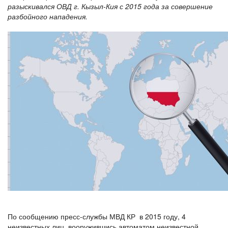
разыскивался ОВД г. Кызыл-Кия с 2015 года за совершение
разбойного нападения.
По сообщению пресс-службы МВД КР в 2015 году, 4
неизвестных лиц, вооружившись автоматом неизвестной