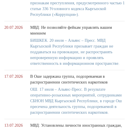
признакам преступления, предусмотренного частью 1
статьи 336 Уголовного кодекса Кыргызской
Республики («Коррупция»).
20.07.2026
МВД: Не позволяйте фейкам управлять вашим
мнением
БИШКЕК. 20 июля – Альянс – Пресс. МВД
Кыргызской Республики призывает граждан не
поддаваться на провокации, не распространять
непроверенную информацию и проявлять
ответственность в информационном пространстве.
17.07.2026
В Оше задержана группа, подозреваемая в
распространении синтетических наркотиков
ОШ. 17 июля – Альянс-Пресс. В результате
оперативно-розыскных мероприятий, сотрудниками
СБНОН МВД Кыргызской Республики, в городе Ош
пресечена деятельность группы, подозреваемой в
распространении синтетических наркотиков.
13.07.2026
МВД: Установлены личности иностранных граждан,