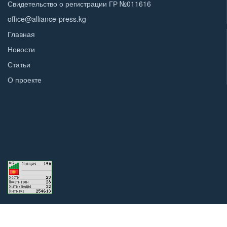
Свидетельство о регистрации ГР №011616
office@alliance-press.kg
Главная
Новости
Статьи
О проекте