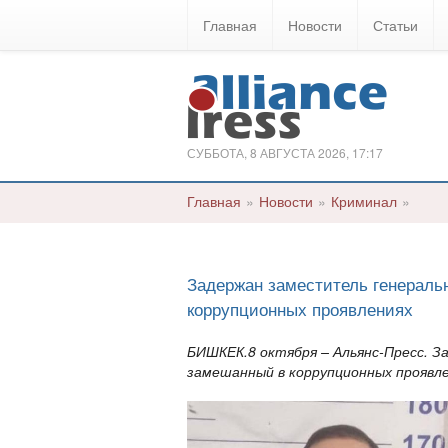
Главная
Новости
Статьи
СУББОТА, 8 АВГУСТА 2026, 17:17
Главная
»
Новости
»
Криминал
»
Задержан заместитель генерал
коррупционных проявлениях
БИШКЕК.8 октября – Альянс-Пресс. 
замешанный в коррупционных проявл