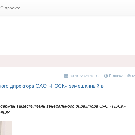
О проекте
08.10.2024 16:17
Бишкек
6
ьного директора ОАО «НЭСК» замешанный в
Задержан заместитель генерального директора ОАО «НЭСК»
ениях