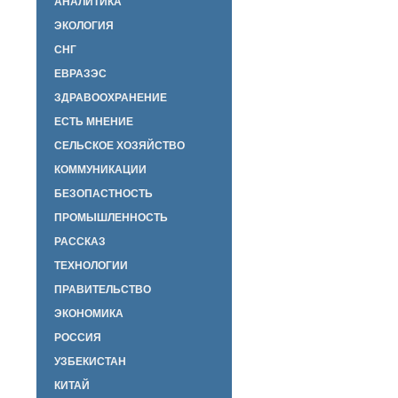
АНАЛИТИКА
ЭКОЛОГИЯ
СНГ
ЕВРАЗЭС
ЗДРАВООХРАНЕНИЕ
ЕСТЬ МНЕНИЕ
СЕЛЬСКОЕ ХОЗЯЙСТВО
КОММУНИКАЦИИ
БЕЗОПАСТНОСТЬ
ПРОМЫШЛЕННОСТЬ
РАССКАЗ
ТЕХНОЛОГИИ
ПРАВИТЕЛЬСТВО
ЭКОНОМИКА
РОССИЯ
УЗБЕКИСТАН
КИТАЙ