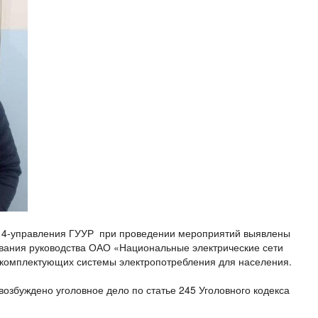
 4-управления ГУУР при проведении мероприятий выявлены
вания руководства ОАО «Национальные электрические сети
 комплектующих системы электропотребления для населения.
озбуждено уголовное дело по статье 245 Уголовного кодекса