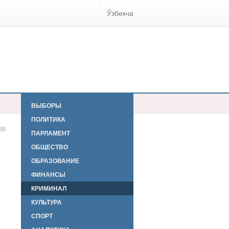
Ўзбекча
ВЫБОРЫ
ПОЛИТИКА
38
ПАРЛАМЕНТ
ОБЩЕСТВО
ОБРАЗОВАНИЕ
ФИНАНСЫ
КРИМИНАЛ
КУЛЬТУРА
СПОРТ