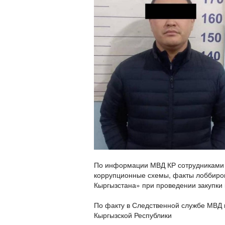
По информации МВД КР сотрудниками
коррупционные схемы, факты лоббиро
Кыргызстана» при проведении закупки
По факту в Следственной службе МВД в
Кыргызской Республики