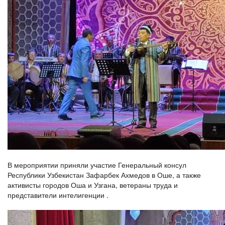
В мероприятии приняли участие Генеральный консул
Республики Узбекистан Зафарбек Ахмедов в Оше, а также
активисты городов Оша и Узгана, ветераны труда и
представители интелигенции .