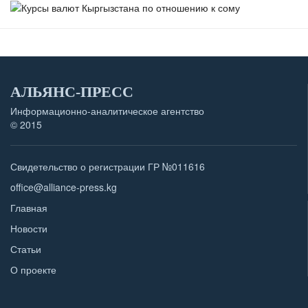
АЛЬЯНС-ПРЕСС
Информационно-аналитическое агентство
© 2015
Свидетельство о регистрации ГР №011616
office@alliance-press.kg
Главная
Новости
Статьи
О проекте