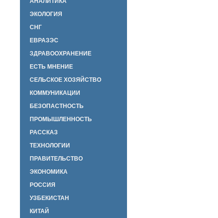
АНАЛИТИКА
ЭКОЛОГИЯ
СНГ
ЕВРАЗЭС
ЗДРАВООХРАНЕНИЕ
ЕСТЬ МНЕНИЕ
СЕЛЬСКОЕ ХОЗЯЙСТВО
КОММУНИКАЦИИ
БЕЗОПАСТНОСТЬ
ПРОМЫШЛЕННОСТЬ
РАССКАЗ
ТЕХНОЛОГИИ
ПРАВИТЕЛЬСТВО
ЭКОНОМИКА
РОССИЯ
УЗБЕКИСТАН
КИТАЙ