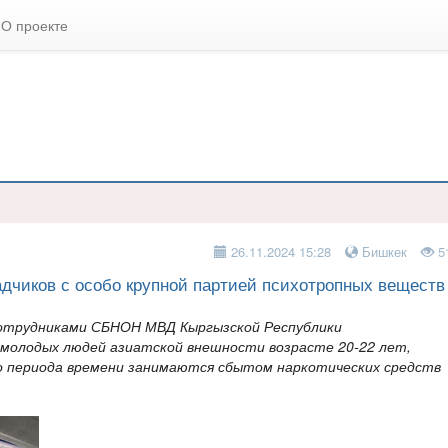
О проекте
26.11.2024 15:28
Бишкек
5
адчиков с особо крупной партией психотропных веществ
 Сотрудниками СБНОН МВД Кыргызской Республики
 молодых людей азиатской внешности возрасте 20-22 лет,
 периода времени занимаются сбытом наркотических средств