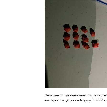
По результатам оперативно-розыскных 
закладок» задержаны А. уулу К. 2006 г.р