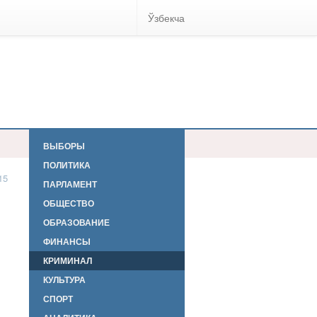
Ўзбекча
ВЫБОРЫ
ПОЛИТИКА
15
ПАРЛАМЕНТ
ОБЩЕСТВО
ОБРАЗОВАНИЕ
ФИНАНСЫ
КРИМИНАЛ
КУЛЬТУРА
СПОРТ