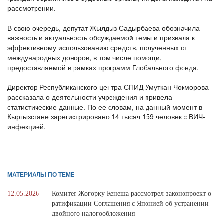
рассмотрении.
В свою очередь, депутат Жылдыз Садырбаева обозначила
важность и актуальность обсуждаемой темы и призвала к
эффективному использованию средств, полученных от
международных доноров, в том числе помощи,
предоставляемой в рамках программ Глобального фонда.
Директор Республиканского центра СПИД Умуткан Чокморова
рассказала о деятельности учреждения и привела
статистические данные. По ее словам, на данный момент в
Кыргызстане зарегистрировано 14 тысяч 159 человек с ВИЧ-
инфекцией.
МАТЕРИАЛЫ ПО ТЕМЕ
12.05.2026
Комитет Жогорку Кенеша рассмотрел законопроект о
ратификации Соглашения с Японией об устранении
двойного налогообложения