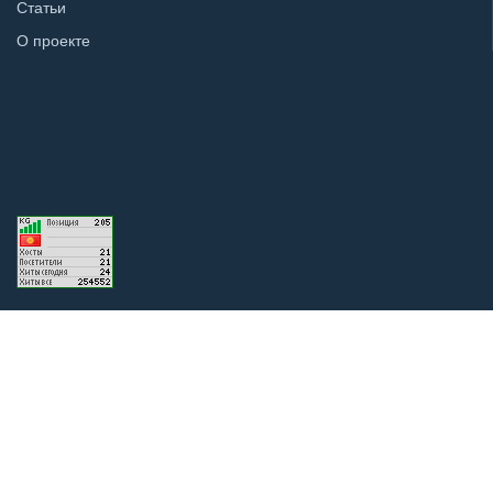
Статьи
О проекте