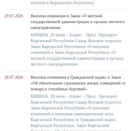
визитом в Кыргызскую Республику.
29.07.2026
Внесены изменения в Закон «О местной
государственной администрации и органах местного
самоуправления»
БИШКЕК. 29 июля – Альянс – Пресс. Президент
Кыргызской Республики Садыр Жапаров подписал
Закон Кыргызской Республики «О внесении
изменений в Закон Кыргызской Республики «О
местной государственной администрации и органах
местного самоуправления».
28.07.2026
Внесены изменения в Гражданский кодекс и Закон
«Об обязательном страховании жилых помещений от
пожара и стихийных бедствий»
БИШКЕК. 28 июля – Альянс – Пресс. Президент
Кыргызской Республики Садыр Жапаров подписал
Закон Кыргызской Республики «О внесении
изменений в некоторые законодательные акты
Кыргызской Республики (в Гражданский кодекс
Кыргызской Республики, Закон Кыргызской