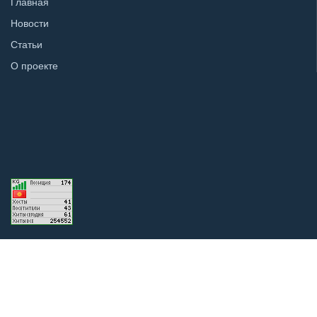
Главная
Новости
Статьи
О проекте