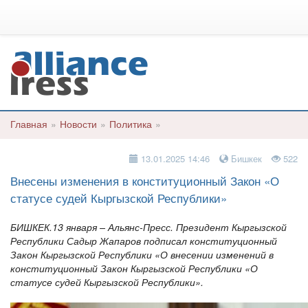
Главная
»
Новости
»
Политика
»
13.01.2025 14:46
Бишкек
522
Внесены изменения в конституционный Закон «О
статусе судей Кыргызской Республики»
БИШКЕК.13 января – Альянс-Пресс. Президент Кыргызской
Республики Садыр Жапаров подписал конституционный
Закон Кыргызской Республики «О внесении изменений в
конституционный Закон Кыргызской Республики «О
статусе судей Кыргызской Республики».