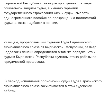
Кыргызской Республики также распространяются меры
социальной защиты судьи, а именно гарантии
государственного страхования жизни судьи, выплаты
единовременного пособия по прекращению полномочий
судьи, а также надбавки к пенсии;
2) лицам, проработавшим судьями Суда Евразийского
экономического союза от Кыргызской Республики, размер
надбавок к пенсии определяется в том же порядке, что и
судьям Кыргызской Республики с учетом стажа работы по
юридической профессии;
3) период исполнения полномочий судьи Суда Евразийского
экономического союза засчитывается в стаж судейской
работы.