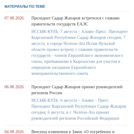
МАТЕРИАЛЫ ПО ТЕМЕ
07.08.2026
Президент Садыр Жапаров встретился с главами
правительств государств ЕАЭС
ИССЫК-КУЛЬ. 7 августа – Альянс-Пресс. Президент
Кыргызской Республики Садыр Жапаров сегодня, 7
августа, в городе Чолпон-Ата Иссык-Кульской
области провел встречу с главами правительств
государств - членов Евразийского экономического
союза, прибывшими в Кыргызстан для участия в
очередном заседании Евразийского
межправительственного совета.
06.08.2026
Президент Садыр Жапаров принял руководителей
регионов России
ИССЫК-КУЛЬ. 6 августа – Альянс - Пресс.
Президент Кыргызской Республики Садыр Жапаров
сегодня, 6 августа, в г. Чолпон-Ата принял
руководителей регионов Российской Федерации.
04.08.2026
Внесены изменения в Закон «О погребении и