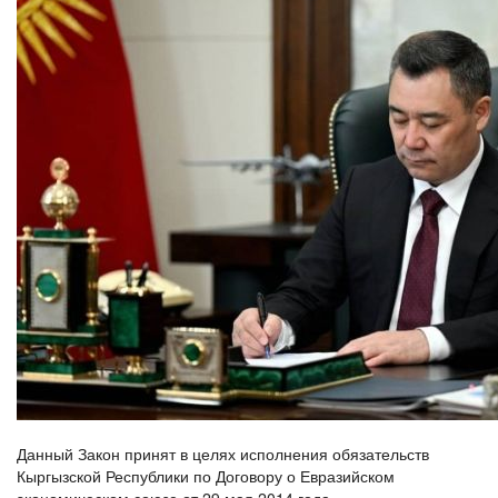
Данный Закон принят в целях исполнения обязательств
Кыргызской Республики по Договору о Евразийском