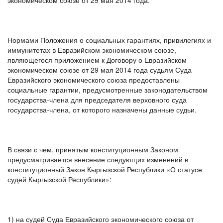
экономическом союзе от 29 мая 2014 года.
Нормами Положения о социальных гарантиях, привилегиях и
иммунитетах в Евразийском экономическом союзе,
являющегося приложением к Договору о Евразийском
экономическом союзе от 29 мая 2014 года судьям Суда
Евразийского экономического союза предоставлены
социальные гарантии, предусмотренные законодательством
государства-члена для председателя верховного суда
государства-члена, от которого назначены данные судьи.
В связи с чем, принятым конституционным Законом
предусматривается внесение следующих изменений в
конституционный Закон Кыргызской Республики «О статусе
судей Кыргызской Республики»:
1) на судей Суда Евразийского экономического союза от