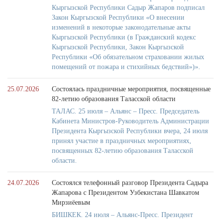
Кыргызской Республики Садыр Жапаров подписал
Закон Кыргызской Республики «О внесении
изменений в некоторые законодательные акты
Кыргызской Республики (в Гражданский кодекс
Кыргызской Республики, Закон Кыргызской
Республики «Об обязательном страховании жилых
помещений от пожара и стихийных бедствий»)».
25.07.2026
Состоялась праздничные мероприятия, посвященные
82-летию образования Таласской области
ТАЛАС. 25 июля – Альянс – Пресс. Председатель
Кабинета Министров-Руководитель Администрации
Президента Кыргызской Республики вчера, 24 июля
принял участие в праздничных мероприятиях,
посвященных 82-летию образования Таласской
области.
24.07.2026
Состоялся телефонный разговор Президента Садыра
Жапарова с Президентом Узбекистана Шавкатом
Мирзиёевым
БИШКЕК. 24 июля – Альянс-Пресс. Президент