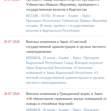
Узбекистана Шавката Мирзиёева, прибывшего с
государственным визитом в Кыргызстан
ИССЫК - КУЛЬ. 30 июля – Альянс – Пресс.
Президент Республики Узбекистан Шавкат Мирзиёев
сегодня, 30 июля, прибыл с государственным
визитом в Кыргызскую Республику.
29.07.2026
Внесены изменения в Закон «О местной
государственной администрации и органах местного
самоуправления»
БИШКЕК. 29 июля – Альянс – Пресс. Президент
Кыргызской Республики Садыр Жапаров подписал
Закон Кыргызской Республики «О внесении
изменений в Закон Кыргызской Республики «О
местной государственной администрации и органах
местного самоуправления».
28.07.2026
Внесены изменения в Гражданский кодекс и Закон
«Об обязательном страховании жилых помещений от
пожара и стихийных бедствий»
БИШКЕК. 28 июля – Альянс – Пресс. Президент