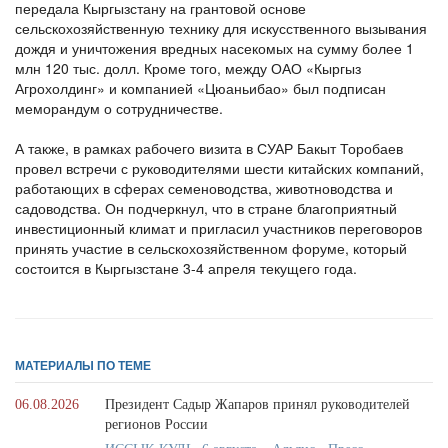
передала Кыргызстану на грантовой основе
сельскохозяйственную технику для искусственного вызывания
дождя и уничтожения вредных насекомых на сумму более 1
млн 120 тыс. долл. Кроме того, между ОАО «Кыргыз
Агрохолдинг» и компанией «Цюаньибао» был подписан
меморандум о сотрудничестве.
А также, в рамках рабочего визита в СУАР Бакыт Торобаев
провел встречи с руководителями шести китайских компаний,
работающих в сферах семеноводства, животноводства и
садоводства. Он подчеркнул, что в стране благоприятный
инвестиционный климат и пригласил участников переговоров
принять участие в сельскохозяйственном форуме, который
состоится в Кыргызстане 3-4 апреля текущего года.
МАТЕРИАЛЫ ПО ТЕМЕ
06.08.2026
Президент Садыр Жапаров принял руководителей
регионов России