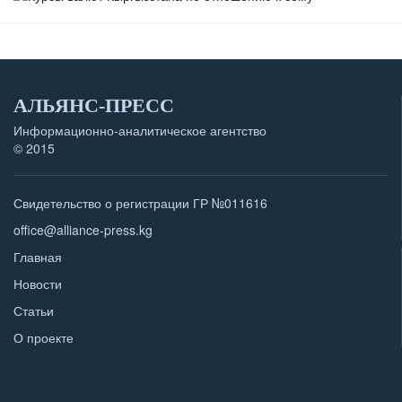
АЛЬЯНС-ПРЕСС
Информационно-аналитическое агентство
© 2015
Свидетельство о регистрации ГР №011616
office@alliance-press.kg
Главная
Новости
Статьи
О проекте