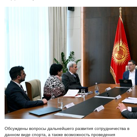
Обсуждены вопросы дальнейшего развития сотрудничества в
данном виде спорта, а также возможность проведения