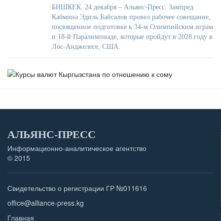
БИШКЕК. 24 декабря – Альянс-Пресс. Зампред
Кабмина Эдиль Байсалов провел рабочее совещание,
посвященное подготовке к 34-м Олимпийским играм
и 18-й Паралимпиаде, которые пройдут в 2028 году в
Лос-Анджелесе, США.
АЛЬЯНС-ПРЕСС
Информационно-аналитическое агентство
© 2015
Свидетельство о регистрации ГР №011616
office@alliance-press.kg
Главная