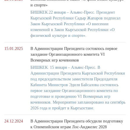
и спорте»
БИШКЕК.22 января – Альянс-Пресс. Президент
Кыргызской Республики Садыр Жапаров подписал
Закон Кыргызской Республики «О внесении
изменений в Закон Кыргызской Республики «О
физической культуре и спорте».
15.01.2025
В Администрации Президента состоялось первое
заседание Организационного комитета VI
Всемирных игр кочевников
БИШКЕК. 15 января – Альянс-Пресс. В
Администрации Президента Кыргызской Республики
под председательством заместителя Председателя
Кабинета Министров Эдиля Байсалова состоялось
первое заседание Организационного комитета по
подготовке и проведению VI Всемирных игр
кочевников. Мероприятие запланировано на сентябрь
2026 года и пройдет в Кыргызстане.
24.12.2024
В Администрации Президента обсудили подготовку
к Олимпийским играм Лос-Анджелес 2028