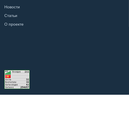
Новости
Статьи
О проекте