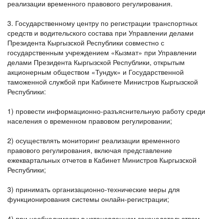
реализации временного правового регулирования.
3. Государственному центру по регистрации транспортных
средств и водительского состава при Управлении делами
Президента Кыргызской Республики совместно с
государственным учреждением «Кызмат» при Управлении
делами Президента Кыргызской Республики, открытым
акционерным обществом «Тундук» и Государственной
таможенной службой при Кабинете Министров Кыргызской
Республики:
1) провести информационно-разъяснительную работу среди
населения о временном правовом регулировании;
2) осуществлять мониторинг реализации временного
правового регулирования, включая представление
ежеквартальных отчетов в Кабинет Министров Кыргызской
Республики;
3) принимать организационно-технические меры для
функционирования системы онлайн-регистрации;
4) при необходимости в установленном законодательством