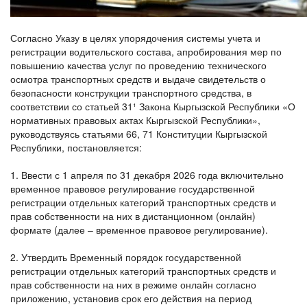
Согласно Указу в целях упорядочения системы учета и
регистрации водительского состава, апробирования мер по
повышению качества услуг по проведению технического
осмотра транспортных средств и выдаче свидетельств о
безопасности конструкции транспортного средства, в
соответствии со статьей 31¹ Закона Кыргызской Республики «О
нормативных правовых актах Кыргызской Республики»,
руководствуясь статьями 66, 71 Конституции Кыргызской
Республики, постановляется:
1. Ввести с 1 апреля по 31 декабря 2026 года включительно
временное правовое регулирование государственной
регистрации отдельных категорий транспортных средств и
прав собственности на них в дистанционном (онлайн)
формате (далее – временное правовое регулирование).
2. Утвердить Временный порядок государственной
регистрации отдельных категорий транспортных средств и
прав собственности на них в режиме онлайн согласно
приложению, установив срок его действия на период