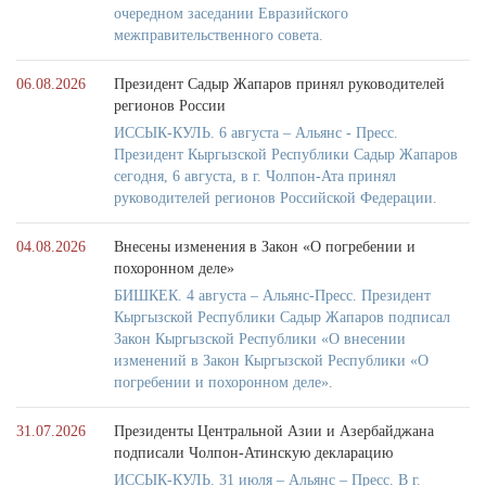
очередном заседании Евразийского
межправительственного совета.
06.08.2026
Президент Садыр Жапаров принял руководителей
регионов России
ИССЫК-КУЛЬ. 6 августа – Альянс - Пресс.
Президент Кыргызской Республики Садыр Жапаров
сегодня, 6 августа, в г. Чолпон-Ата принял
руководителей регионов Российской Федерации.
04.08.2026
Внесены изменения в Закон «О погребении и
похоронном деле»
БИШКЕК. 4 августа – Альянс-Пресс. Президент
Кыргызской Республики Садыр Жапаров подписал
Закон Кыргызской Республики «О внесении
изменений в Закон Кыргызской Республики «О
погребении и похоронном деле».
31.07.2026
Президенты Центральной Азии и Азербайджана
подписали Чолпон-Атинскую декларацию
ИССЫК-КУЛЬ. 31 июля – Альянс – Пресс. В г.