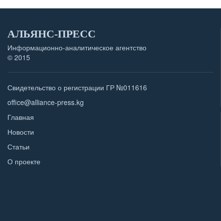
АЛЬЯНС-ПРЕСС
Информационно-аналитическое агентство
© 2015
Свидетельство о регистрации ГР №011616
office@alliance-press.kg
Главная
Новости
Статьи
О проекте