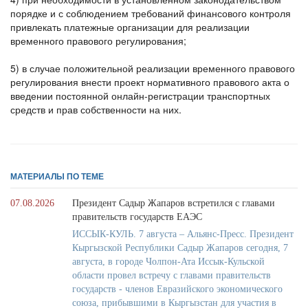
порядке и с соблюдением требований финансового контроля
привлекать платежные организации для реализации
временного правового регулирования;
5) в случае положительной реализации временного правового
регулирования внести проект нормативного правового акта о
введении постоянной онлайн-регистрации транспортных
средств и прав собственности на них.
МАТЕРИАЛЫ ПО ТЕМЕ
07.08.2026
Президент Садыр Жапаров встретился с главами
правительств государств ЕАЭС
ИССЫК-КУЛЬ. 7 августа – Альянс-Пресс. Президент
Кыргызской Республики Садыр Жапаров сегодня, 7
августа, в городе Чолпон-Ата Иссык-Кульской
области провел встречу с главами правительств
государств - членов Евразийского экономического
союза, прибывшими в Кыргызстан для участия в