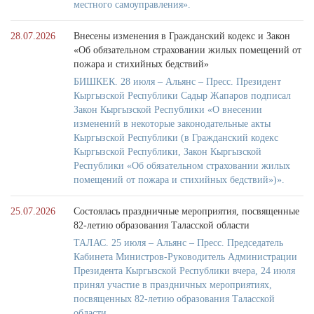
местного самоуправления».
28.07.2026
Внесены изменения в Гражданский кодекс и Закон
«Об обязательном страховании жилых помещений от
пожара и стихийных бедствий»
БИШКЕК. 28 июля – Альянс – Пресс. Президент
Кыргызской Республики Садыр Жапаров подписал
Закон Кыргызской Республики «О внесении
изменений в некоторые законодательные акты
Кыргызской Республики (в Гражданский кодекс
Кыргызской Республики, Закон Кыргызской
Республики «Об обязательном страховании жилых
помещений от пожара и стихийных бедствий»)».
25.07.2026
Состоялась праздничные мероприятия, посвященные
82-летию образования Таласской области
ТАЛАС. 25 июля – Альянс – Пресс. Председатель
Кабинета Министров-Руководитель Администрации
Президента Кыргызской Республики вчера, 24 июля
принял участие в праздничных мероприятиях,
посвященных 82-летию образования Таласской
области.