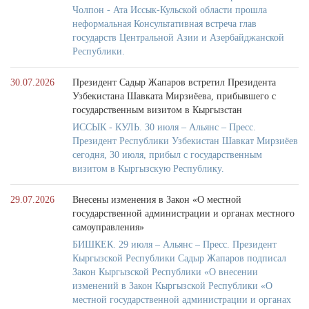
Чолпон - Ата Иссык-Кульской области прошла
неформальная Консультативная встреча глав
государств Центральной Азии и Азербайджанской
Республики.
30.07.2026
Президент Садыр Жапаров встретил Президента
Узбекистана Шавката Мирзиёева, прибывшего с
государственным визитом в Кыргызстан
ИССЫК - КУЛЬ. 30 июля – Альянс – Пресс.
Президент Республики Узбекистан Шавкат Мирзиёев
сегодня, 30 июля, прибыл с государственным
визитом в Кыргызскую Республику.
29.07.2026
Внесены изменения в Закон «О местной
государственной администрации и органах местного
самоуправления»
БИШКЕК. 29 июля – Альянс – Пресс. Президент
Кыргызской Республики Садыр Жапаров подписал
Закон Кыргызской Республики «О внесении
изменений в Закон Кыргызской Республики «О
местной государственной администрации и органах