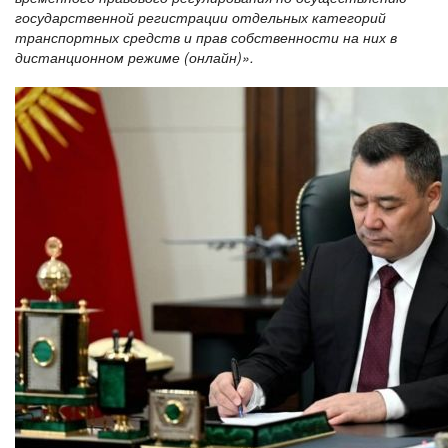
государственной регистрации отдельных категорий
транспортных средств и прав собственности на них в
дистанционном режиме (онлайн)».