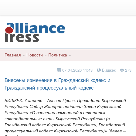
Главная
»
Новости
»
Политика
»
07.04.2026 11:43
Бишкек
273
Внесены изменения в Гражданский кодекс и
Гражданский процессуальный кодекс
БИШКЕК. 7 апреля – Альянс-Пресс. Президент Кыргызской
Республики Садыр Жапаров подписал Закон Кыргызской
Республики «О внесении изменений в некоторые
законодательные акты Кыргызской Республики (в
Гражданский кодекс Кыргызской Республики, Гражданский
процессуальный кодекс Кыргызской Республики)» (далее –