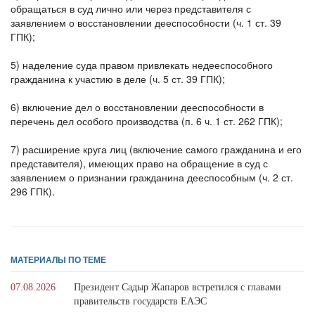
обращаться в суд лично или через представителя с
заявлением о восстановлении дееспособности (ч. 1 ст. 39
ГПК);
5) наделение суда правом привлекать недееспособного
гражданина к участию в деле (ч. 5 ст. 39 ГПК);
6) включение дел о восстановлении дееспособности в
перечень дел особого производства (п. 6 ч. 1 ст. 262 ГПК);
7) расширение круга лиц (включение самого гражданина и его
представителя), имеющих право на обращение в суд с
заявлением о признании гражданина дееспособным (ч. 2 ст.
296 ГПК).
МАТЕРИАЛЫ ПО ТЕМЕ
07.08.2026
Президент Садыр Жапаров встретился с главами
правительств государств ЕАЭС