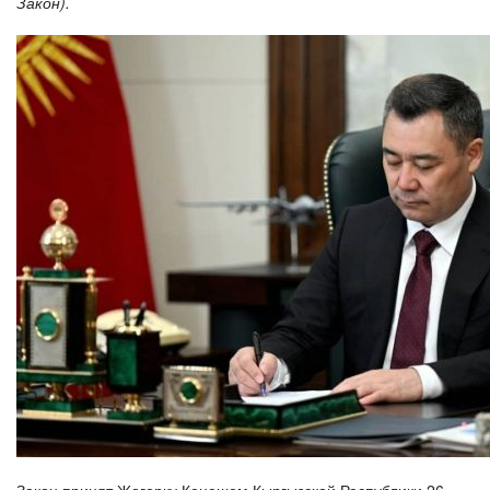
Закон).