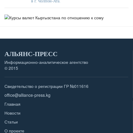
в г. Чолпон-Ата.
АЛЬЯНС-ПРЕСС
Информационно-аналитическое агентство
© 2015
Свидетельство о регистрации ГР №011616
office@alliance-press.kg
Главная
Новости
Статьи
О проекте