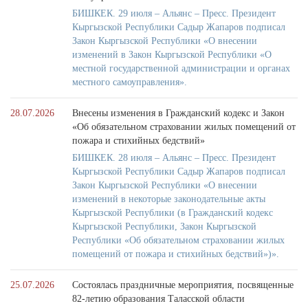
БИШКЕК. 29 июля – Альянс – Пресс. Президент
Кыргызской Республики Садыр Жапаров подписал
Закон Кыргызской Республики «О внесении
изменений в Закон Кыргызской Республики «О
местной государственной администрации и органах
местного самоуправления».
28.07.2026
Внесены изменения в Гражданский кодекс и Закон
«Об обязательном страховании жилых помещений от
пожара и стихийных бедствий»
БИШКЕК. 28 июля – Альянс – Пресс. Президент
Кыргызской Республики Садыр Жапаров подписал
Закон Кыргызской Республики «О внесении
изменений в некоторые законодательные акты
Кыргызской Республики (в Гражданский кодекс
Кыргызской Республики, Закон Кыргызской
Республики «Об обязательном страховании жилых
помещений от пожара и стихийных бедствий»)».
25.07.2026
Состоялась праздничные мероприятия, посвященные
82-летию образования Таласской области