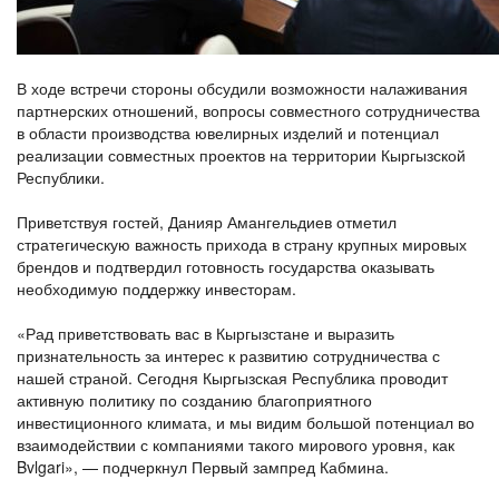
В ходе встречи стороны обсудили возможности налаживания
партнерских отношений, вопросы совместного сотрудничества
в области производства ювелирных изделий и потенциал
реализации совместных проектов на территории Кыргызской
Республики.
Приветствуя гостей, Данияр Амангельдиев отметил
стратегическую важность прихода в страну крупных мировых
брендов и подтвердил готовность государства оказывать
необходимую поддержку инвесторам.
«Рад приветствовать вас в Кыргызстане и выразить
признательность за интерес к развитию сотрудничества с
нашей страной. Сегодня Кыргызская Республика проводит
активную политику по созданию благоприятного
инвестиционного климата, и мы видим большой потенциал во
взаимодействии с компаниями такого мирового уровня, как
Bvlgari», — подчеркнул Первый зампред Кабмина.