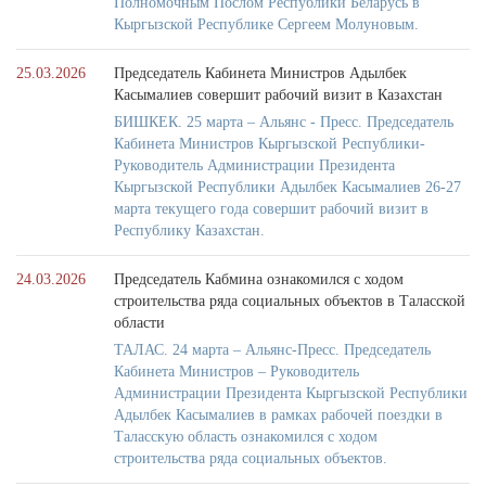
Полномочным Послом Республики Беларусь в
Кыргызской Республике Сергеем Молуновым.
25.03.2026
Председатель Кабинета Министров Адылбек
Касымалиев совершит рабочий визит в Казахстан
БИШКЕК. 25 марта – Альянс - Пресс. Председатель
Кабинета Министров Кыргызской Республики-
Руководитель Администрации Президента
Кыргызской Республики Адылбек Касымалиев 26-27
марта текущего года совершит рабочий визит в
Республику Казахстан.
24.03.2026
Председатель Кабмина ознакомился с ходом
строительства ряда социальных объектов в Таласской
области
ТАЛАС. 24 марта – Альянс-Пресс. Председатель
Кабинета Министров – Руководитель
Администрации Президента Кыргызской Республики
Адылбек Касымалиев в рамках рабочей поездки в
Таласскую область ознакомился с ходом
строительства ряда социальных объектов.