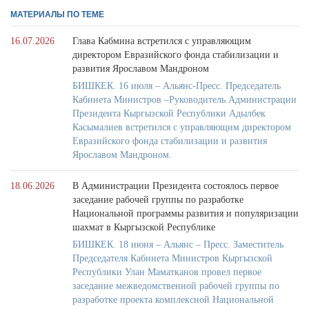
МАТЕРИАЛЫ ПО ТЕМЕ
16.07.2026
Глава Кабмина встретился с управляющим
директором Евразийского фонда стабилизации и
развития Ярославом Мандроном
БИШКЕК. 16 июля – Альянс-Пресс. Председатель
Кабинета Министров –Руководитель Администрации
Президента Кыргызской Республики Адылбек
Касымалиев встретился с управляющим директором
Евразийского фонда стабилизации и развития
Ярославом Мандроном.
18.06.2026
В Администрации Президента состоялось первое
заседание рабочей группы по разработке
Национальной программы развития и популяризации
шахмат в Кыргызской Республике
БИШКЕК. 18 июня – Альянс – Пресс. Заместитель
Председателя Кабинета Министров Кыргызской
Республики Улан Маматканов провел первое
заседание межведомственной рабочей группы по
разработке проекта комплексной Национальной