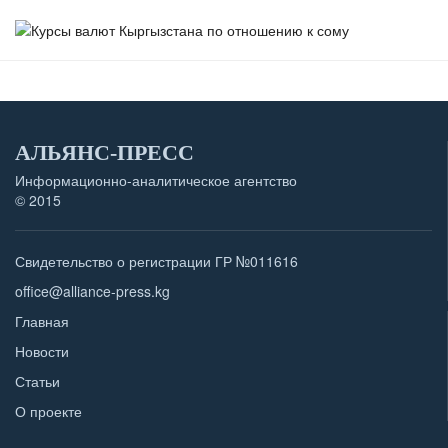
АЛЬЯНС-ПРЕСС
Информационно-аналитическое агентство
© 2015
Свидетельство о регистрации ГР №011616
office@alliance-press.kg
Главная
Новости
Статьи
О проекте