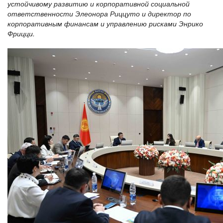
устойчивому развитию и корпоративной социальной
ответственности Элеонора Риццуто и директор по
корпоративным финансам и управлению рисками Энрико
Фрицци.