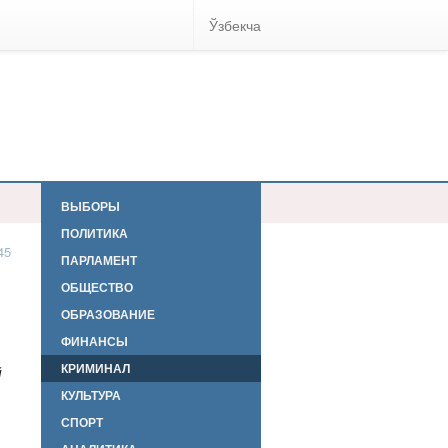
Ўзбекча
ВЫБОРЫ
ПОЛИТИКА
45
ПАРЛАМЕНТ
ОБЩЕСТВО
ОБРАЗОВАНИЕ
ФИНАНСЫ
КРИМИНАЛ
й
КУЛЬТУРА
СПОРТ