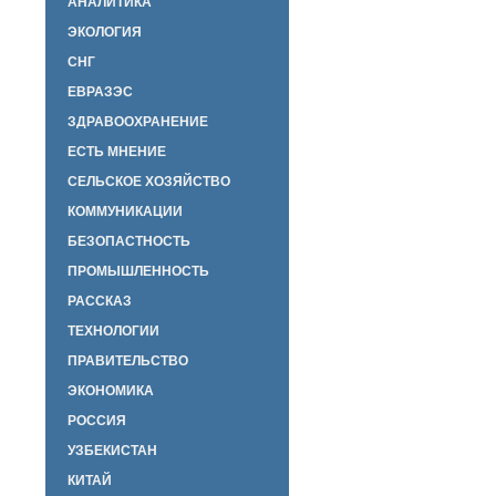
АНАЛИТИКА
ЭКОЛОГИЯ
СНГ
ЕВРАЗЭС
ЗДРАВООХРАНЕНИЕ
ЕСТЬ МНЕНИЕ
СЕЛЬСКОЕ ХОЗЯЙСТВО
КОММУНИКАЦИИ
БЕЗОПАСТНОСТЬ
ПРОМЫШЛЕННОСТЬ
РАССКАЗ
ТЕХНОЛОГИИ
ПРАВИТЕЛЬСТВО
ЭКОНОМИКА
РОССИЯ
УЗБЕКИСТАН
КИТАЙ