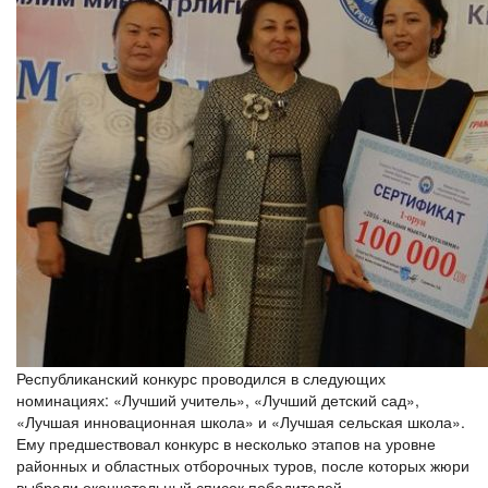
Республиканский конкурс проводился в следующих
номинациях: «Лучший учитель», «Лучший детский сад»,
«Лучшая инновационная школа» и «Лучшая сельская школа».
Ему предшествовал конкурс в несколько этапов на уровне
районных и областных отборочных туров, после которых жюри
выбрали окончательный список победителей.