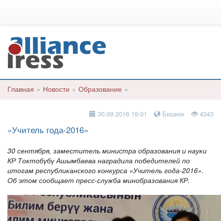
Главная
»
Новости
»
Образование
»
30.09.2016 19:01
Бишкек
4343
«Учитель года-2016»
30 сентября, заместитель министра образования и науки
КР Токтобүбү Ашымбаева наградила победителей по
итогам республиканского конкурса «Учитель года-2016».
Об этом сообщает пресс-служба минобразования КР.