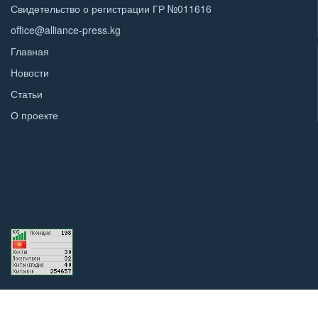
Свидетельство о регистрации ГР №011616
office@alliance-press.kg
Главная
Новости
Статьи
О проекте