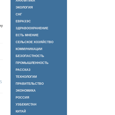
АНАЛИТИКА
ЭКОЛОГИЯ
СНГ
ЕВРАЗЭС
ну
ЗДРАВООХРАНЕНИЕ
ЕСТЬ МНЕНИЕ
СЕЛЬСКОЕ ХОЗЯЙСТВО
КОММУНИКАЦИИ
БЕЗОПАСТНОСТЬ
ПРОМЫШЛЕННОСТЬ
й
РАССКАЗ
ТЕХНОЛОГИИ
35
ПРАВИТЕЛЬСТВО
ЭКОНОМИКА
РОССИЯ
УЗБЕКИСТАН
КИТАЙ