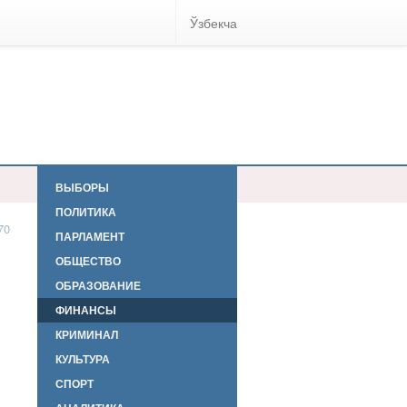
Ўзбекча
ВЫБОРЫ
ПОЛИТИКА
70
ПАРЛАМЕНТ
ОБЩЕСТВО
ОБРАЗОВАНИЕ
ФИНАНСЫ
КРИМИНАЛ
КУЛЬТУРА
СПОРТ