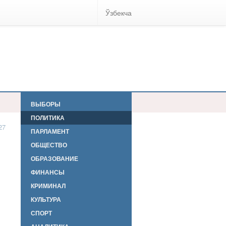
Ўзбекча
ВЫБОРЫ
ПОЛИТИКА
27
ПАРЛАМЕНТ
ОБЩЕСТВО
ОБРАЗОВАНИЕ
ФИНАНСЫ
КРИМИНАЛ
КУЛЬТУРА
СПОРТ