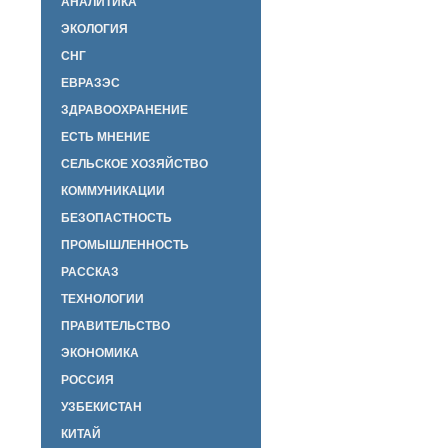
АНАЛИТИКА
ЭКОЛОГИЯ
СНГ
ЕВРАЗЭС
ЗДРАВООХРАНЕНИЕ
ЕСТЬ МНЕНИЕ
СЕЛЬСКОЕ ХОЗЯЙСТВО
КОММУНИКАЦИИ
БЕЗОПАСТНОСТЬ
ПРОМЫШЛЕННОСТЬ
РАССКАЗ
ТЕХНОЛОГИИ
ПРАВИТЕЛЬСТВО
ЭКОНОМИКА
РОССИЯ
УЗБЕКИСТАН
КИТАЙ