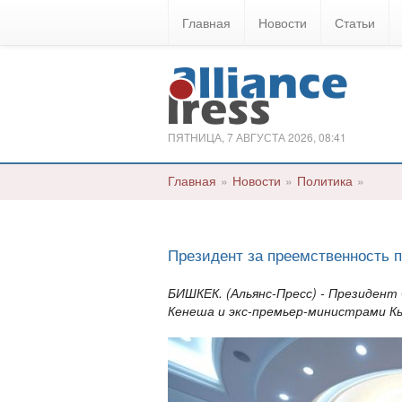
Главная
Новости
Статьи
ПЯТНИЦА, 7 АВГУСТА 2026, 08:41
Главная
»
Новости
»
Политика
»
Президент за преемственность 
БИШКЕК. (Альянс-Пресс) - Президент
Кенеша и экс-премьер-министрами К