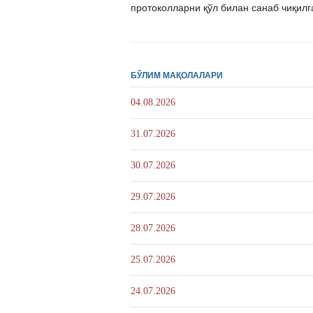
протоколларни қўл билан санаб чиқилг
БЎЛИМ МАҚОЛАЛАРИ
04.08.2026
31.07.2026
30.07.2026
29.07.2026
28.07.2026
25.07.2026
24.07.2026