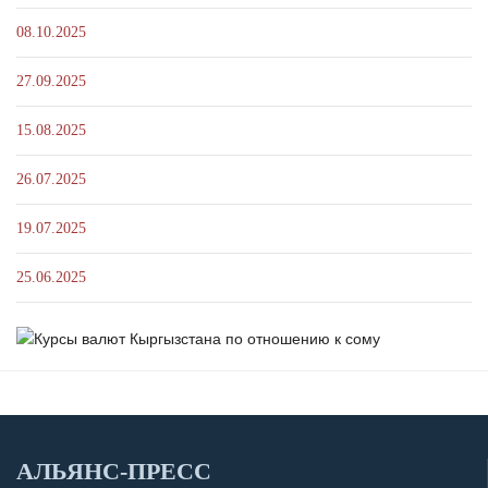
08.10.2025
27.09.2025
15.08.2025
26.07.2025
19.07.2025
25.06.2025
АЛЬЯНС-ПРЕСС