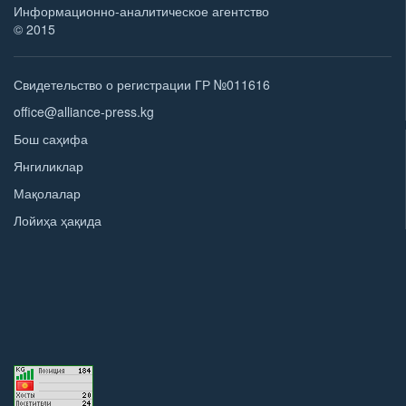
Информационно-аналитическое агентство
© 2015
Свидетельство о регистрации ГР №011616
office@alliance-press.kg
Бош саҳифа
Янгиликлар
Мақолалар
Лойиҳа ҳақида