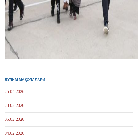
БЎЛИМ МАҚОЛАЛАРИ
25.04.2026
23.02.2026
05.02.2026
04.02.2026