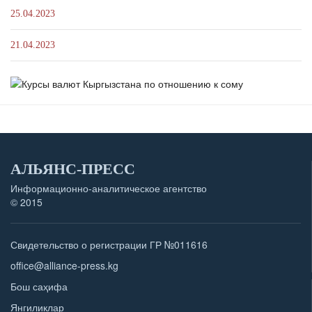
25.04.2023
21.04.2023
АЛЬЯНС-ПРЕСС
Информационно-аналитическое агентство
© 2015
Свидетельство о регистрации ГР №011616
office@alliance-press.kg
Бош саҳифа
Янгиликлар