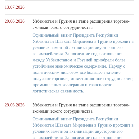
13.07.2026
29.06.2026
Узбекистан и Грузия на этапе расширения торгово-
экономического сотрудничества
Официальный визит Президента Республики
Узбекистан Шавката Мирзиёева в Грузию проходит в
условиях заметной активизации двустороннего
взаимодействия. За последние годы отношения
между Узбекистаном и Грузией приобрели более
устойчивое экономическое содержание. Наряду с
политическим диалогом все большее значение
получают торговля, инвестиционное сотрудничество,
промышленная кооперация и транспортно-
логистическая связанность.
29.06.2026
Узбекистан и Грузия на этапе расширения торгово-
экономического сотрудничества
Официальный визит Президента Республики
Узбекистан Шавката Мирзиёева в Грузию проходит в
условиях заметной активизации двустороннего
взаимодействия. За последние годы отношения