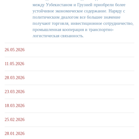
между Узбекистаном и Грузией приобрели более
устойчивое экономическое содержание. Наряду с
политическим диалогом все большее значение
получают торговля, инвестиционное сотрудничество,
промышленная кооперация и транспортно-
логистическая связанность.
26.05.2026
11.05.2026
28.03.2026
23.03.2026
18.03.2026
25.02.2026
28.01.2026