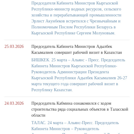
Председателя Кабинета Министров Кыргызской
Республики-министр водных ресурсов, сельского
хозяйства и перерабатывающей промышленности
Эрлист Акунбеков встретился с Чрезвычайным и
Полномочным Послом Республики Беларусь в
Кыргызской Республике Сергеем Молуновым.
25.03.2026
Председатель Кабинета Министров Адылбек
Касымалиев совершит рабочий визит в Казахстан
БИШКЕК. 25 марта – Альянс - Пресс. Председатель
Кабинета Министров Кыргызской Республики-
Руководитель Администрации Президента
Кыргызской Республики Адылбек Касымалиев 26-27
марта текущего года совершит рабочий визит в
Республику Казахстан.
24.03.2026
Председатель Кабмина ознакомился с ходом
строительства ряда социальных объектов в Таласской
области
ТАЛАС. 24 марта – Альянс-Пресс. Председатель
Кабинета Министров – Руководитель