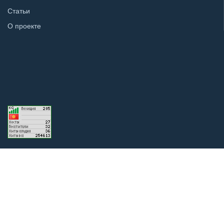
Статьи
О проекте