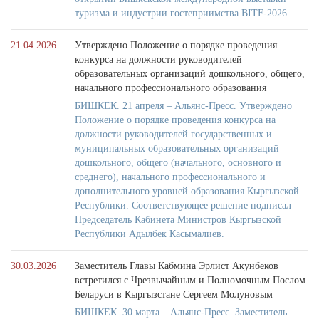
туризма и индустрии гостеприимства BITF-2026.
21.04.2026
Утверждено Положение о порядке проведения
конкурса на должности руководителей
образовательных организаций дошкольного, общего,
начального профессионального образования
БИШКЕК. 21 апреля – Альянс-Пресс. Утверждено
Положение о порядке проведения конкурса на
должности руководителей государственных и
муниципальных образовательных организаций
дошкольного, общего (начального, основного и
среднего), начального профессионального и
дополнительного уровней образования Кыргызской
Республики. Соответствующее решение подписал
Председатель Кабинета Министров Кыргызской
Республики Адылбек Касымалиев.
30.03.2026
Заместитель Главы Кабмина Эрлист Акунбеков
встретился с Чрезвычайным и Полномочным Послом
Беларуси в Кыргызстане Сергеем Молуновым
БИШКЕК. 30 марта – Альянс-Пресс. Заместитель