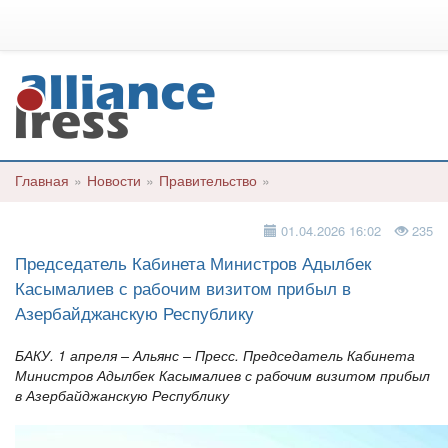
Главная
»
Новости
»
Правительство
»
01.04.2026 16:02
235
Председатель Кабинета Министров Адылбек
Касымалиев с рабочим визитом прибыл в
Азербайджанскую Республику
БАКУ. 1 апреля – Альянс – Пресс. Председатель Кабинета
Министров Адылбек Касымалиев с рабочим визитом прибыл
в Азербайджанскую Республику