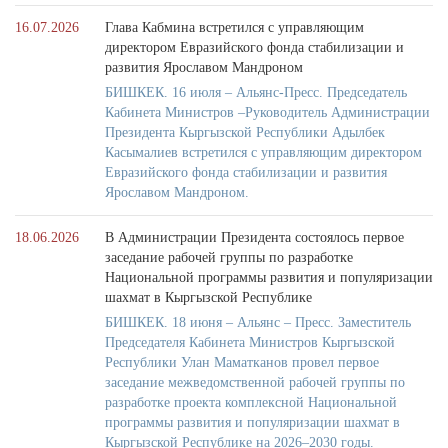
16.07.2026
Глава Кабмина встретился с управляющим
директором Евразийского фонда стабилизации и
развития Ярославом Мандроном
БИШКЕК. 16 июля – Альянс-Пресс. Председатель
Кабинета Министров –Руководитель Администрации
Президента Кыргызской Республики Адылбек
Касымалиев встретился с управляющим директором
Евразийского фонда стабилизации и развития
Ярославом Мандроном.
18.06.2026
В Администрации Президента состоялось первое
заседание рабочей группы по разработке
Национальной программы развития и популяризации
шахмат в Кыргызской Республике
БИШКЕК. 18 июня – Альянс – Пресс. Заместитель
Председателя Кабинета Министров Кыргызской
Республики Улан Маматканов провел первое
заседание межведомственной рабочей группы по
разработке проекта комплексной Национальной
программы развития и популяризации шахмат в
Кыргызской Республике на 2026–2030 годы.