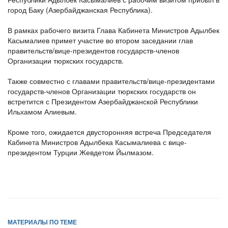
город Баку (Азербайджанская Республика).
В рамках рабочего визита Глава Кабинета Министров Адылбек
Касымалиев примет участие во втором заседании глав
правительств/вице-президентов государств-членов
Организации тюркских государств.
Также совместно с главами правительств/вице-президентами
государств-членов Организации тюркских государств он
встретится с Президентом Азербайджанской Республики
Ильхамом Алиевым.
Кроме того, ожидается двусторонняя встреча Председателя
Кабинета Министров Адылбека Касымалиева с вице-
президентом Турции Жевдетом Йылмазом.
МАТЕРИАЛЫ ПО ТЕМЕ