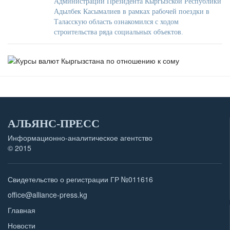
Администрации Президента Кыргызской Республики
Адылбек Касымалиев в рамках рабочей поездки в
Таласскую область ознакомился с ходом
строительства ряда социальных объектов.
АЛЬЯНС-ПРЕСС
Информационно-аналитическое агентство
© 2015
Свидетельство о регистрации ГР №011616
office@alliance-press.kg
Главная
Новости